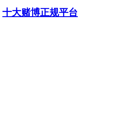
十大赌博正规平台