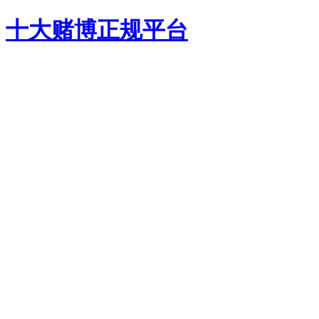
十大赌博正规平台