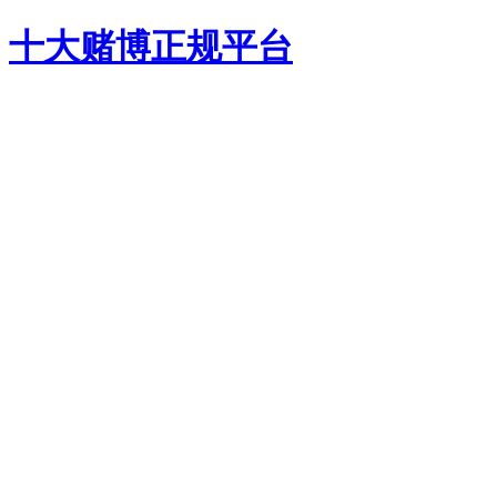
十大赌博正规平台