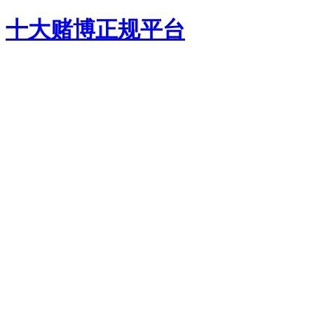
十大赌博正规平台