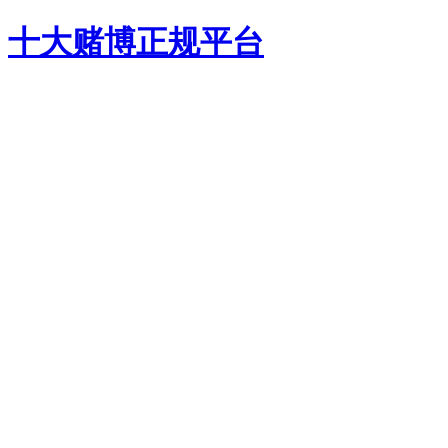
十大赌博正规平台