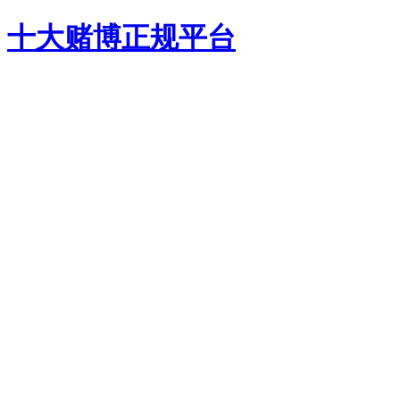
十大赌博正规平台