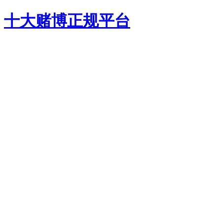
十大赌博正规平台