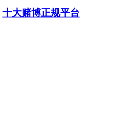
十大赌博正规平台