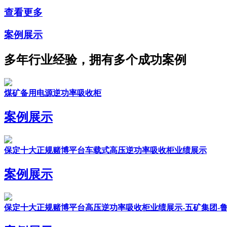
查看更多
案例展示
多年行业经验，拥有多个成功案例
煤矿备用电源逆功率吸收柜
案例展示
保定十大正规赌博平台车载式高压逆功率吸收柜业绩展示
案例展示
保定十大正规赌博平台高压逆功率吸收柜业绩展示-五矿集团-