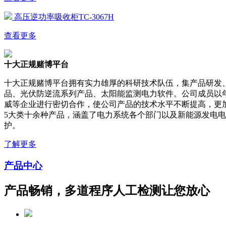
高压逆功率吸收柜TC-3067H
查看更多
十大正规赌博平台
十大正规赌博平台拥有实力雄厚的科研技术队伍，集产品研发
品、光伏防逆流系列产品、太阳能监测电力软件。公司成员以
威等企业进行密切合作，使公司产品的技术水平不断提高，更
5大类十余种产品，涵盖了电力系统各个部门以及新能源发电
护。
了解更多
产品中心
产品畅销，多道程序人工检测让您放心