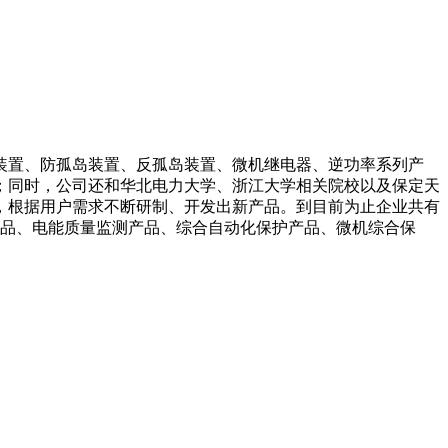
装置、防孤岛装置、反孤岛装置、微机继电器、逆功率系列产
；同时，公司还和华北电力大学、浙江大学相关院校以及保定天
，根据用户需求不断研制、开发出新产品。到目前为止企业共有
产品、电能质量监测产品、综合自动化保护产品、微机综合保