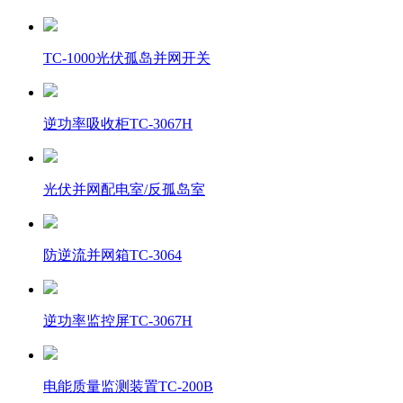
TC-1000光伏孤岛并网开关
逆功率吸收柜TC-3067H
光伏并网配电室/反孤岛室
防逆流并网箱TC-3064
逆功率监控屏TC-3067H
电能质量监测装置TC-200B