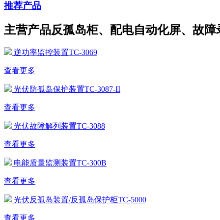
推荐产品
主营产品反孤岛柜、配电自动化屏、故障
逆功率监控装置TC-3069
查看更多
光伏防孤岛保护装置TC-3087-II
查看更多
光伏故障解列装置TC-3088
查看更多
电能质量监测装置TC-300B
查看更多
光伏反孤岛装置/反孤岛保护柜TC-5000
查看更多