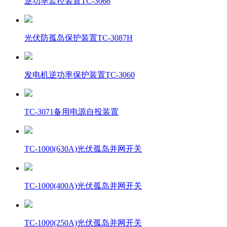
逆功率监控装置TC-3068
光伏防孤岛保护装置TC-3087H
发电机逆功率保护装置TC-3060
TC-3071备用电源自投装置
TC-1000(630A)光伏孤岛并网开关
TC-1000(400A)光伏孤岛并网开关
TC-1000(250A)光伏孤岛并网开关