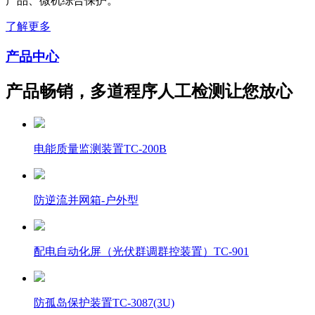
产品、微机综合保护。
了解更多
产品中心
产品畅销，多道程序人工检测让您放心
电能质量监测装置TC-200B
防逆流并网箱-户外型
配电自动化屏（光伏群调群控装置）TC-901
防孤岛保护装置TC-3087(3U)