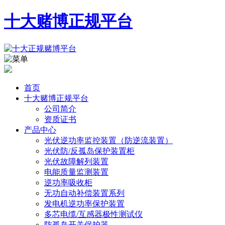
十大赌博正规平台
首页
十大赌博正规平台
公司简介
资质证书
产品中心
光伏逆功率监控装置（防逆流装置）
光伏防/反孤岛保护装置柜
光伏故障解列装置
电能质量监测装置
逆功率吸收柜
无功自动补偿装置系列
发电机逆功率保护装置
多芯电缆/互感器极性测试仪
防孤岛开关保护器