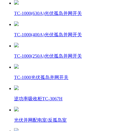
TC-1000(630A)光伏孤岛并网开关
TC-1000(400A)光伏孤岛并网开关
TC-1000(250A)光伏孤岛并网开关
TC-1000光伏孤岛并网开关
逆功率吸收柜TC-3067H
光伏并网配电室/反孤岛室