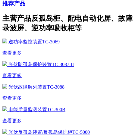
推荐产品
主营产品反孤岛柜、配电自动化屏、故障
录波屏、逆功率吸收柜等
逆功率监控装置TC-3069
查看更多
光伏防孤岛保护装置TC-3087-II
查看更多
光伏故障解列装置TC-3088
查看更多
电能质量监测装置TC-300B
查看更多
光伏反孤岛装置/反孤岛保护柜TC-5000