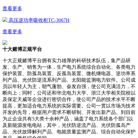
查看更多
高压逆功率吸收柜TC-3067H
查看更多
十大赌博正规平台
十大正规赌博平台拥有实力雄厚的科研技术队伍，集产品研
发、生产、销售为一体，生产电力系统综合自动化、各类电力
保护装置、防孤岛装置、反孤岛装置、微机继电器、逆功率系
列产品、光伏防逆流系列产品、太阳能监测电力软件。公司成
员以年轻人为主，朝气蓬勃、奋发自强，使公司充满活力，不
断向上；同时，公司还和华北电力大学、浙江大学相关院校以
及保定天威等企业进行密切合作，使公司产品的技术水平不断
提高，更加适合电力系统的实际需要。公司一贯以市场为技术
开发的先导，根据用户需求不断研制、开发出新产品。到目前
为止企业共有5大类十余种产品，涵盖了电力系统各个部门以
及新能源发电电站，其中，光伏防逆流产品、光伏防孤岛产
品、光伏故障解列产品、电能质量监测产品、综合自动化保护