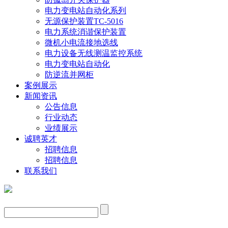
电力变电站自动化系列
无源保护装置TC-5016
电力系统消谐保护装置
微机小电流接地选线
电力设备无线测温监控系统
电力变电站自动化
防逆流并网柜
案例展示
新闻资讯
公告信息
行业动态
业绩展示
诚聘英才
招聘信息
招聘信息
联系我们