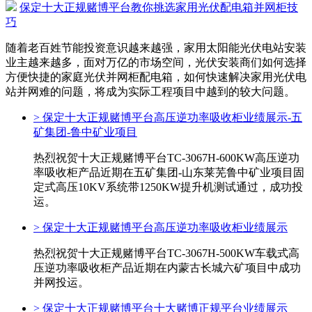
保定十大正规赌博平台教你挑选家用光伏配电箱并网柜技
巧
随着老百姓节能投资意识越来越强，家用太阳能光伏电站安装
业主越来越多，面对万亿的市场空间，光伏安装商们如何选择
方便快捷的家庭光伏并网柜配电箱，如何快速解决家用光伏电
站并网难的问题，将成为实际工程项目中越到的较大问题。
> 保定十大正规赌博平台高压逆功率吸收柜业绩展示-五
矿集团-鲁中矿业项目
热烈祝贺十大正规赌博平台TC-3067H-600KW高压逆功
率吸收柜产品近期在五矿集团-山东莱芜鲁中矿业项目固
定式高压10KV系统带1250KW提升机测试通过，成功投
运。
> 保定十大正规赌博平台高压逆功率吸收柜业绩展示
热烈祝贺十大正规赌博平台TC-3067H-500KW车载式高
压逆功率吸收柜产品近期在内蒙古长城六矿项目中成功
并网投运。
> 保定十大正规赌博平台十大赌博正规平台业绩展示