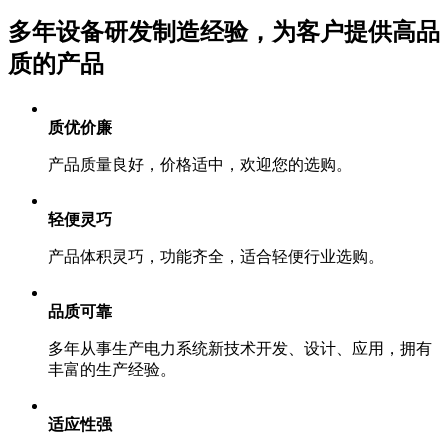
多年设备研发制造经验，为客户提供高品
质的产品
质优价廉
产品质量良好，价格适中，欢迎您的选购。
轻便灵巧
产品体积灵巧，功能齐全，适合轻便行业选购。
品质可靠
多年从事生产电力系统新技术开发、设计、应用，拥有
丰富的生产经验。
适应性强