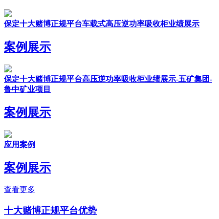
保定十大赌博正规平台车载式高压逆功率吸收柜业绩展示
案例展示
保定十大赌博正规平台高压逆功率吸收柜业绩展示-五矿集团-
鲁中矿业项目
案例展示
应用案例
案例展示
查看更多
十大赌博正规平台优势