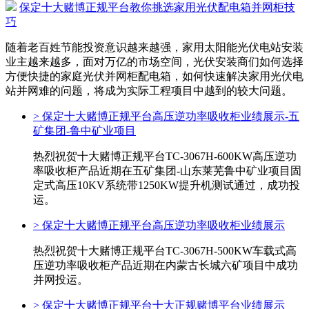
保定十大赌博正规平台教你挑选家用光伏配电箱并网柜技
巧
随着老百姓节能投资意识越来越强，家用太阳能光伏电站安装
业主越来越多，面对万亿的市场空间，光伏安装商们如何选择
方便快捷的家庭光伏并网柜配电箱，如何快速解决家用光伏电
站并网难的问题，将成为实际工程项目中越到的较大问题。
> 保定十大赌博正规平台高压逆功率吸收柜业绩展示-五
矿集团-鲁中矿业项目
热烈祝贺十大赌博正规平台TC-3067H-600KW高压逆功
率吸收柜产品近期在五矿集团-山东莱芜鲁中矿业项目固
定式高压10KV系统带1250KW提升机测试通过，成功投
运。
> 保定十大赌博正规平台高压逆功率吸收柜业绩展示
热烈祝贺十大赌博正规平台TC-3067H-500KW车载式高
压逆功率吸收柜产品近期在内蒙古长城六矿项目中成功
并网投运。
> 保定十大赌博正规平台十大正规赌博平台业绩展示