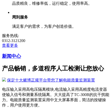
品质精良，维修率低，运行稳定，使用率高。
周到服务
满足客户的需求，为客户创造价值。
服务热线:
0312-3121200
查看更多
新闻中心
产品畅销，多道程序人工检测让您放心
保定十大赌博正规平台带您了解电能质量监测装置
电压输入采用高电压隔离模块,电流输入采用高精度电流变器
使输入信号和测量系统隔离。大大提高了TC-300B的抗干扰能
力。电能质量监测装置采用中文大屏幕界面，简洁的按键操
作，用户使用更方便。