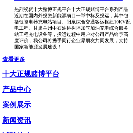
热烈祝贺十大赌博正规平台十大正规赌博平台系列产品
近期在国内外投资新能源项目一举中标及投运，其中包
括银隆电器充电站项目、阳泉综合交通客运枢纽10KV配
电工程、甘肃兰州中石油桃树坪加气加油充电综合服务
站工程充电设备等，投运过程中用户对公司产品给予高
度评价，我公司将携手同行企业界朋友共同发展，支持
国家新能源发展建设！
查看更多
十大正规赌博平台
产品中心
案例展示
新闻资讯