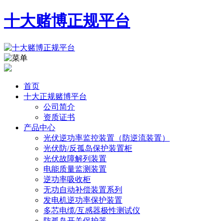
十大赌博正规平台
首页
十大正规赌博平台
公司简介
资质证书
产品中心
光伏逆功率监控装置（防逆流装置）
光伏防/反孤岛保护装置柜
光伏故障解列装置
电能质量监测装置
逆功率吸收柜
无功自动补偿装置系列
发电机逆功率保护装置
多芯电缆/互感器极性测试仪
防孤岛开关保护器