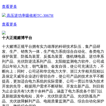
查看更多
高压逆功率吸收柜TC-3067H
查看更多
十大正规赌博平台
十大赌博正规平台拥有实力雄厚的科研技术队伍，集产品研
发、生产、销售为一体，生产电力系统综合自动化、各类电力
保护装置、防孤岛装置、反孤岛装置、微机继电器、逆功率系
列产品、光伏防逆流系列产品、太阳能监测电力软件。公司成
员以年轻人为主，朝气蓬勃、奋发自强，使公司充满活力，不
断向上；同时，公司还和华北电力大学、浙江大学相关院校以
及保定天威等企业进行密切合作，使公司产品的技术水平不断
提高，更加适合电力系统的实际需要。公司一贯以市场为技术
开发的先导，根据用户需求不断研制、开发出新产品。到目前
为止企业共有5大类十余种产品，涵盖了电力系统各个部门以
及新能源发电电站，其中，光伏防逆流产品、光伏防孤岛产
品、光伏故障解列产品、电能质量监测产品、综合自动化保护