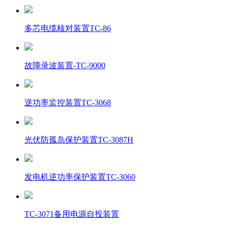
多芯电缆核对装置TC-86
故障录波装置-TC-9000
逆功率监控装置TC-3068
光伏防孤岛保护装置TC-3087H
发电机逆功率保护装置TC-3060
TC-3071备用电源自投装置