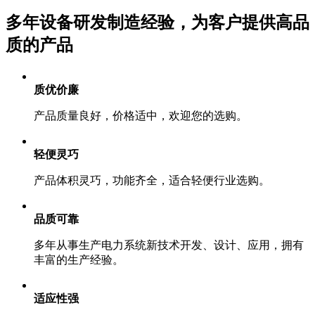
多年设备研发制造经验，为客户提供高品
质的产品
质优价廉
产品质量良好，价格适中，欢迎您的选购。
轻便灵巧
产品体积灵巧，功能齐全，适合轻便行业选购。
品质可靠
多年从事生产电力系统新技术开发、设计、应用，拥有
丰富的生产经验。
适应性强