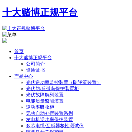
十大赌博正规平台
首页
十大赌博正规平台
公司简介
资质证书
产品中心
光伏逆功率监控装置（防逆流装置）
光伏防/反孤岛保护装置柜
光伏故障解列装置
电能质量监测装置
逆功率吸收柜
无功自动补偿装置系列
发电机逆功率保护装置
多芯电缆/互感器极性测试仪
防孤岛开关保护器