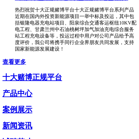
热烈祝贺十大正规赌博平台十大正规赌博平台系列产品
近期在国内外投资新能源项目一举中标及投运，其中包
括银隆电器充电站项目、阳泉综合交通客运枢纽10KV配
电工程、甘肃兰州中石油桃树坪加气加油充电综合服务
站工程充电设备等，投运过程中用户对公司产品给予高
度评价，我公司将携手同行企业界朋友共同发展，支持
国家新能源发展建设！
查看更多
十大赌博正规平台
产品中心
案例展示
新闻资讯