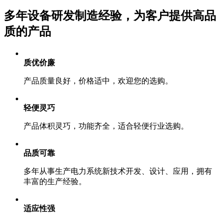
多年设备研发制造经验，为客户提供高品
质的产品
质优价廉
产品质量良好，价格适中，欢迎您的选购。
轻便灵巧
产品体积灵巧，功能齐全，适合轻便行业选购。
品质可靠
多年从事生产电力系统新技术开发、设计、应用，拥有
丰富的生产经验。
适应性强