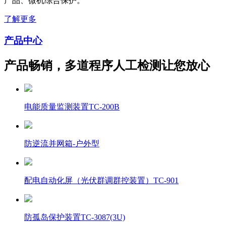
产品、微机综合保护。
了解更多
产品中心
产品畅销，多道程序人工检测让您放心
电能质量监测装置TC-200B
防逆流并网箱-户外型
配电自动化屏（光伏群调群控装置）TC-901
防孤岛保护装置TC-3087(3U)