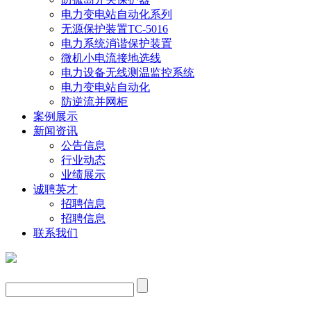
电力变电站自动化系列
无源保护装置TC-5016
电力系统消谐保护装置
微机小电流接地选线
电力设备无线测温监控系统
电力变电站自动化
防逆流并网柜
案例展示
新闻资讯
公告信息
行业动态
业绩展示
诚聘英才
招聘信息
招聘信息
联系我们