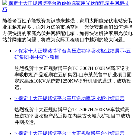
保定十大正规赌博平台教你挑选家用光伏配电箱并网柜技
巧
随着老百姓节能投资意识越来越强，家用太阳能光伏电站安装
业主越来越多，面对万亿的市场空间，光伏安装商们如何选择
方便快捷的家庭光伏并网柜配电箱，如何快速解决家用光伏电
站并网难的问题，将成为实际工程项目中越到的较大问题。
> 保定十大正规赌博平台高压逆功率吸收柜业绩展示-五
矿集团-鲁中矿业项目
热烈祝贺十大正规赌博平台TC-3067H-600KW高压逆功
率吸收柜产品近期在五矿集团-山东莱芜鲁中矿业项目固
定式高压10KV系统带1250KW提升机测试通过，成功投
运。
> 保定十大正规赌博平台高压逆功率吸收柜业绩展示
热烈祝贺十大正规赌博平台TC-3067H-500KW车载式高
压逆功率吸收柜产品近期在内蒙古长城六矿项目中成功
并网投运。
> 保定十大正规赌博平台十大正规赌博平台业绩展示