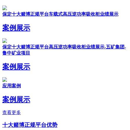
保定十大赌博正规平台车载式高压逆功率吸收柜业绩展示
案例展示
保定十大赌博正规平台高压逆功率吸收柜业绩展示-五矿集团-
鲁中矿业项目
案例展示
应用案例
案例展示
查看更多
十大赌博正规平台优势