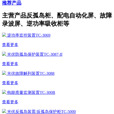
推荐产品
主营产品反孤岛柜、配电自动化屏、故障
录波屏、逆功率吸收柜等
逆功率监控装置TC-3069
查看更多
光伏防孤岛保护装置TC-3087-II
查看更多
光伏故障解列装置TC-3088
查看更多
电能质量监测装置TC-300B
查看更多
光伏反孤岛装置/反孤岛保护柜TC-5000