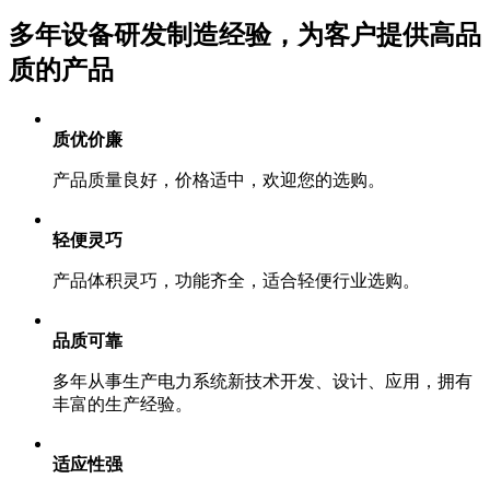
多年设备研发制造经验，为客户提供高品
质的产品
质优价廉
产品质量良好，价格适中，欢迎您的选购。
轻便灵巧
产品体积灵巧，功能齐全，适合轻便行业选购。
品质可靠
多年从事生产电力系统新技术开发、设计、应用，拥有
丰富的生产经验。
适应性强