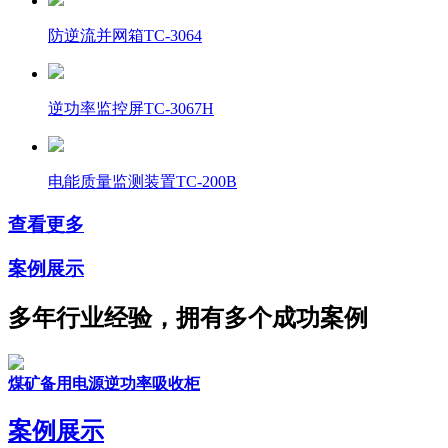
防逆流并网箱TC-3064
逆功率监控屏TC-3067H
电能质量监测装置TC-200B
查看更多
案例展示
多年行业经验，拥有多个成功案例
煤矿备用电源逆功率吸收柜
案例展示