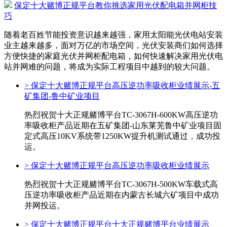
保定十大赌博正规平台教你挑选家用光伏配电箱并网柜技
巧
随着老百姓节能投资意识越来越强，家用太阳能光伏电站安装
业主越来越多，面对万亿的市场空间，光伏安装商们如何选择
方便快捷的家庭光伏并网柜配电箱，如何快速解决家用光伏电
站并网难的问题，将成为实际工程项目中越到的较大问题。
> 保定十大赌博正规平台高压逆功率吸收柜业绩展示-五
矿集团-鲁中矿业项目
热烈祝贺十大正规赌博平台TC-3067H-600KW高压逆功
率吸收柜产品近期在五矿集团-山东莱芜鲁中矿业项目固
定式高压10KV系统带1250KW提升机测试通过，成功投
运。
> 保定十大赌博正规平台高压逆功率吸收柜业绩展示
热烈祝贺十大正规赌博平台TC-3067H-500KW车载式高
压逆功率吸收柜产品近期在内蒙古长城六矿项目中成功
并网投运。
> 保定十大赌博正规平台十大正规赌博平台业绩展示