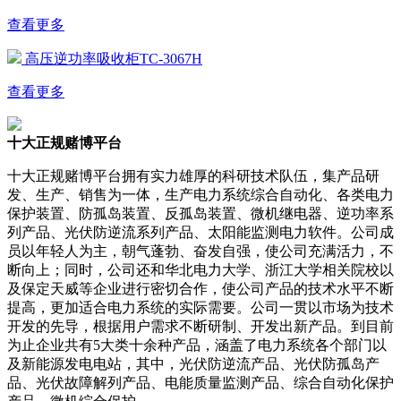
查看更多
高压逆功率吸收柜TC-3067H
查看更多
十大正规赌博平台
十大正规赌博平台拥有实力雄厚的科研技术队伍，集产品研
发、生产、销售为一体，生产电力系统综合自动化、各类电力
保护装置、防孤岛装置、反孤岛装置、微机继电器、逆功率系
列产品、光伏防逆流系列产品、太阳能监测电力软件。公司成
员以年轻人为主，朝气蓬勃、奋发自强，使公司充满活力，不
断向上；同时，公司还和华北电力大学、浙江大学相关院校以
及保定天威等企业进行密切合作，使公司产品的技术水平不断
提高，更加适合电力系统的实际需要。公司一贯以市场为技术
开发的先导，根据用户需求不断研制、开发出新产品。到目前
为止企业共有5大类十余种产品，涵盖了电力系统各个部门以
及新能源发电电站，其中，光伏防逆流产品、光伏防孤岛产
品、光伏故障解列产品、电能质量监测产品、综合自动化保护