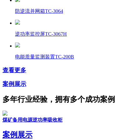
防逆流并网箱TC-3064
逆功率监控屏TC-3067H
电能质量监测装置TC-200B
查看更多
案例展示
多年行业经验，拥有多个成功案例
煤矿备用电源逆功率吸收柜
案例展示