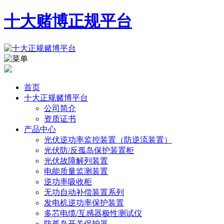
十大赌博正规平台
首页
十大正规赌博平台
公司简介
资质证书
产品中心
光伏逆功率监控装置（防逆流装置）
光伏防/反孤岛保护装置柜
光伏故障解列装置
电能质量监测装置
逆功率吸收柜
无功自动补偿装置系列
发电机逆功率保护装置
多芯电缆/互感器极性测试仪
防孤岛开关保护器