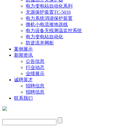
电力变电站自动化系列
无源保护装置TC-5016
电力系统消谐保护装置
微机小电流接地选线
电力设备无线测温监控系统
电力变电站自动化
防逆流并网柜
案例展示
新闻资讯
公告信息
行业动态
业绩展示
诚聘英才
招聘信息
招聘信息
联系我们