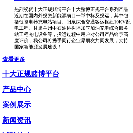
热烈祝贺十大正规赌博平台十大赌博正规平台系列产品
近期在国内外投资新能源项目一举中标及投运，其中包
括银隆电器充电站项目、阳泉综合交通客运枢纽10KV配
电工程、甘肃兰州中石油桃树坪加气加油充电综合服务
站工程充电设备等，投运过程中用户对公司产品给予高
度评价，我公司将携手同行企业界朋友共同发展，支持
国家新能源发展建设！
查看更多
十大正规赌博平台
产品中心
案例展示
新闻资讯