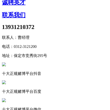
诚聘英才
联系我们
13931210372
联系人：曹经理
电话：0312-3121200
地址：保定市竞秀街295号
十大正规赌博平台抖音
十大正规赌博平台百度
十大正规赌博平台微信