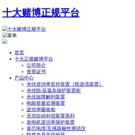
十大赌博正规平台
首页
十大正规赌博平台
公司简介
资质证书
产品中心
光伏逆功率监控装置（防逆流装置）
光伏防/反孤岛保护装置柜
光伏故障解列装置
电能质量监测装置
逆功率吸收柜
无功自动补偿装置系列
发电机逆功率保护装置
多芯电缆/互感器极性测试仪
防孤岛开关保护器