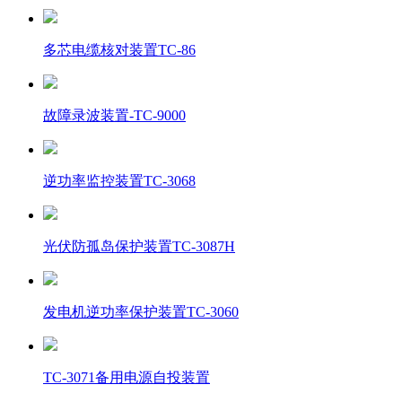
多芯电缆核对装置TC-86
故障录波装置-TC-9000
逆功率监控装置TC-3068
光伏防孤岛保护装置TC-3087H
发电机逆功率保护装置TC-3060
TC-3071备用电源自投装置