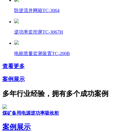
防逆流并网箱TC-3064
逆功率监控屏TC-3067H
电能质量监测装置TC-200B
查看更多
案例展示
多年行业经验，拥有多个成功案例
煤矿备用电源逆功率吸收柜
案例展示