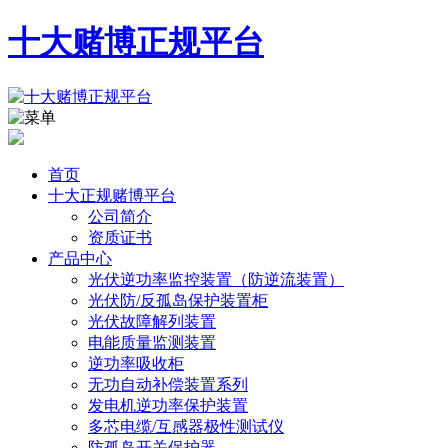
十大赌博正规平台
首页
十大正规赌博平台
公司简介
资质证书
产品中心
光伏逆功率监控装置（防逆流装置）
光伏防/反孤岛保护装置柜
光伏故障解列装置
电能质量监测装置
逆功率吸收柜
无功自动补偿装置系列
发电机逆功率保护装置
多芯电缆/互感器极性测试仪
防孤岛开关保护器