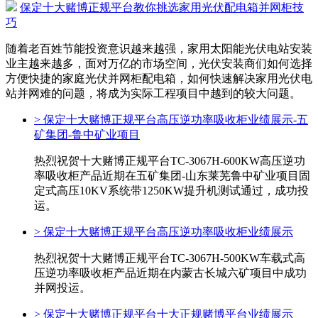
保定十大赌博正规平台教你挑选家用光伏配电箱并网柜技
巧
随着老百姓节能投资意识越来越强，家用太阳能光伏电站安装
业主越来越多，面对万亿的市场空间，光伏安装商们如何选择
方便快捷的家庭光伏并网柜配电箱，如何快速解决家用光伏电
站并网难的问题，将成为实际工程项目中越到的较大问题。
> 保定十大赌博正规平台高压逆功率吸收柜业绩展示-五
矿集团-鲁中矿业项目
热烈祝贺十大赌博正规平台TC-3067H-600KW高压逆功
率吸收柜产品近期在五矿集团-山东莱芜鲁中矿业项目固
定式高压10KV系统带1250KW提升机测试通过，成功投
运。
> 保定十大赌博正规平台高压逆功率吸收柜业绩展示
热烈祝贺十大赌博正规平台TC-3067H-500KW车载式高
压逆功率吸收柜产品近期在内蒙古长城六矿项目中成功
并网投运。
> 保定十大赌博正规平台十大正规赌博平台业绩展示