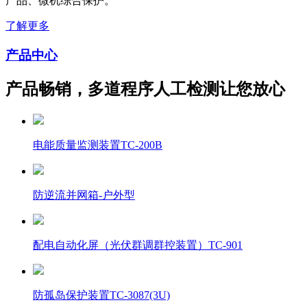
产品、微机综合保护。
了解更多
产品中心
产品畅销，多道程序人工检测让您放心
电能质量监测装置TC-200B
防逆流并网箱-户外型
配电自动化屏（光伏群调群控装置）TC-901
防孤岛保护装置TC-3087(3U)