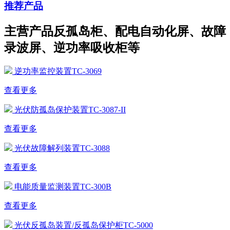
推荐产品
主营产品反孤岛柜、配电自动化屏、故障
录波屏、逆功率吸收柜等
逆功率监控装置TC-3069
查看更多
光伏防孤岛保护装置TC-3087-II
查看更多
光伏故障解列装置TC-3088
查看更多
电能质量监测装置TC-300B
查看更多
光伏反孤岛装置/反孤岛保护柜TC-5000