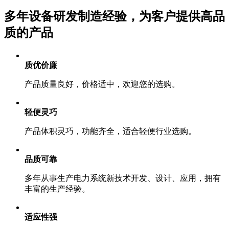
多年设备研发制造经验，为客户提供高品
质的产品
质优价廉
产品质量良好，价格适中，欢迎您的选购。
轻便灵巧
产品体积灵巧，功能齐全，适合轻便行业选购。
品质可靠
多年从事生产电力系统新技术开发、设计、应用，拥有
丰富的生产经验。
适应性强