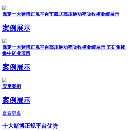
保定十大赌博正规平台车载式高压逆功率吸收柜业绩展示
案例展示
保定十大赌博正规平台高压逆功率吸收柜业绩展示-五矿集团-
鲁中矿业项目
案例展示
应用案例
案例展示
查看更多
十大赌博正规平台优势