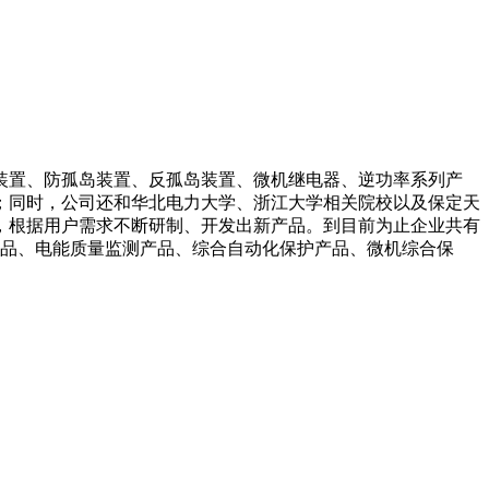
装置、防孤岛装置、反孤岛装置、微机继电器、逆功率系列产
；同时，公司还和华北电力大学、浙江大学相关院校以及保定天
，根据用户需求不断研制、开发出新产品。到目前为止企业共有
产品、电能质量监测产品、综合自动化保护产品、微机综合保