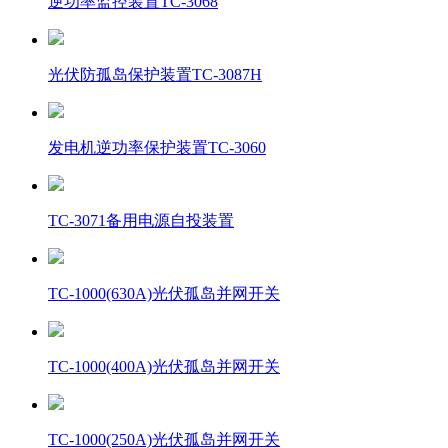
逆功率监控装置TC-3068
光伏防孤岛保护装置TC-3087H
发电机逆功率保护装置TC-3060
TC-3071备用电源自投装置
TC-1000(630A)光伏孤岛并网开关
TC-1000(400A)光伏孤岛并网开关
TC-1000(250A)光伏孤岛并网开关