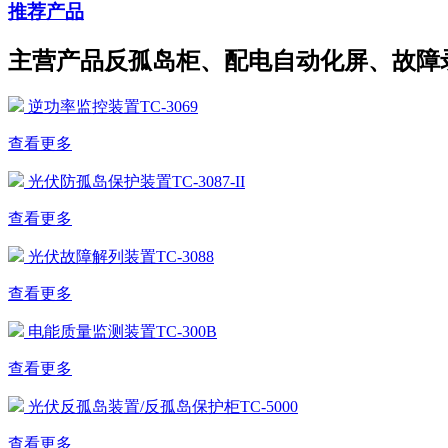
推荐产品
主营产品反孤岛柜、配电自动化屏、故障
逆功率监控装置TC-3069
查看更多
光伏防孤岛保护装置TC-3087-II
查看更多
光伏故障解列装置TC-3088
查看更多
电能质量监测装置TC-300B
查看更多
光伏反孤岛装置/反孤岛保护柜TC-5000
查看更多