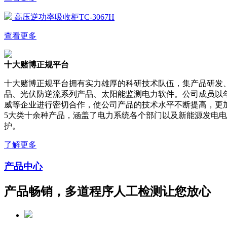
高压逆功率吸收柜TC-3067H
查看更多
十大赌博正规平台
十大赌博正规平台拥有实力雄厚的科研技术队伍，集产品研发
品、光伏防逆流系列产品、太阳能监测电力软件。公司成员以
威等企业进行密切合作，使公司产品的技术水平不断提高，更
5大类十余种产品，涵盖了电力系统各个部门以及新能源发电
护。
了解更多
产品中心
产品畅销，多道程序人工检测让您放心