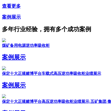
查看更多
案例展示
多年行业经验，拥有多个成功案例
煤矿备用电源逆功率吸收柜
案例展示
保定十大正规赌博平台车载式高压逆功率吸收柜业绩展示
案例展示
保定十大正规赌博平台高压逆功率吸收柜业绩展示-五矿集团-