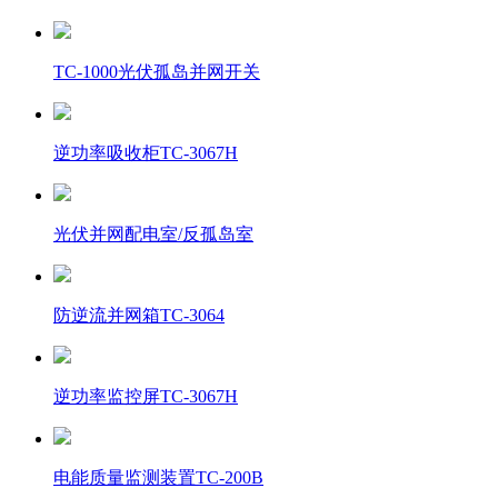
TC-1000光伏孤岛并网开关
逆功率吸收柜TC-3067H
光伏并网配电室/反孤岛室
防逆流并网箱TC-3064
逆功率监控屏TC-3067H
电能质量监测装置TC-200B