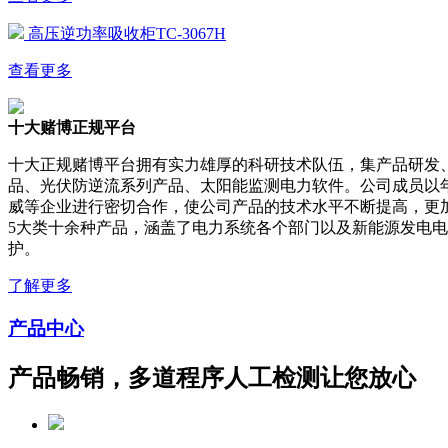
高压逆功率吸收柜TC-3067H
查看更多
十大赌博正规平台
十大正规赌博平台拥有实力雄厚的科研技术队伍，集产品研发
品、光伏防逆流系列产品、太阳能监测电力软件。公司成员以
威等企业进行密切合作，使公司产品的技术水平不断提高，更
5大类十余种产品，涵盖了电力系统各个部门以及新能源发电
护。
了解更多
产品中心
产品畅销，多道程序人工检测让您放心