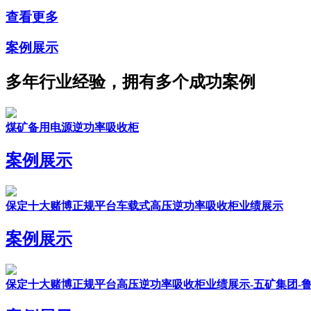
查看更多
案例展示
多年行业经验，拥有多个成功案例
煤矿备用电源逆功率吸收柜
案例展示
保定十大赌博正规平台车载式高压逆功率吸收柜业绩展示
案例展示
保定十大赌博正规平台高压逆功率吸收柜业绩展示-五矿集团-