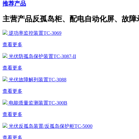
推荐产品
主营产品反孤岛柜、配电自动化屏、故障
逆功率监控装置TC-3069
查看更多
光伏防孤岛保护装置TC-3087-II
查看更多
光伏故障解列装置TC-3088
查看更多
电能质量监测装置TC-300B
查看更多
光伏反孤岛装置/反孤岛保护柜TC-5000
查看更多