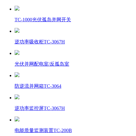
TC-1000光伏孤岛并网开关
逆功率吸收柜TC-3067H
光伏并网配电室/反孤岛室
防逆流并网箱TC-3064
逆功率监控屏TC-3067H
电能质量监测装置TC-200B