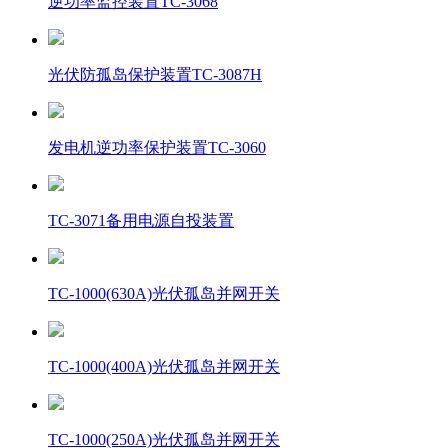
逆功率监控装置TC-3068
光伏防孤岛保护装置TC-3087H
发电机逆功率保护装置TC-3060
TC-3071备用电源自投装置
TC-1000(630A)光伏孤岛并网开关
TC-1000(400A)光伏孤岛并网开关
TC-1000(250A)光伏孤岛并网开关