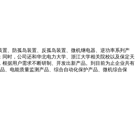
装置、防孤岛装置、反孤岛装置、微机继电器、逆功率系列产
；同时，公司还和华北电力大学、浙江大学相关院校以及保定天
，根据用户需求不断研制、开发出新产品。到目前为止企业共有
产品、电能质量监测产品、综合自动化保护产品、微机综合保