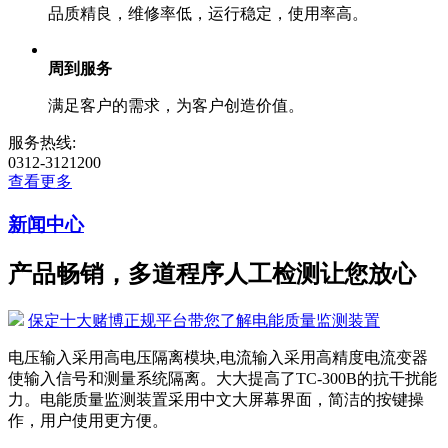
品质精良，维修率低，运行稳定，使用率高。
周到服务
满足客户的需求，为客户创造价值。
服务热线:
0312-3121200
查看更多
新闻中心
产品畅销，多道程序人工检测让您放心
保定十大赌博正规平台带您了解电能质量监测装置
电压输入采用高电压隔离模块,电流输入采用高精度电流变器
使输入信号和测量系统隔离。大大提高了TC-300B的抗干扰能
力。电能质量监测装置采用中文大屏幕界面，简洁的按键操
作，用户使用更方便。