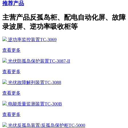
推荐产品
主营产品反孤岛柜、配电自动化屏、故障
录波屏、逆功率吸收柜等
逆功率监控装置TC-3069
查看更多
光伏防孤岛保护装置TC-3087-II
查看更多
光伏故障解列装置TC-3088
查看更多
电能质量监测装置TC-300B
查看更多
光伏反孤岛装置/反孤岛保护柜TC-5000