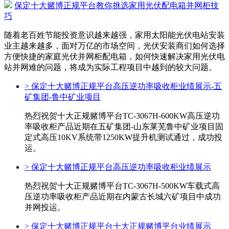
保定十大赌博正规平台教你挑选家用光伏配电箱并网柜技
巧
随着老百姓节能投资意识越来越强，家用太阳能光伏电站安装
业主越来越多，面对万亿的市场空间，光伏安装商们如何选择
方便快捷的家庭光伏并网柜配电箱，如何快速解决家用光伏电
站并网难的问题，将成为实际工程项目中越到的较大问题。
> 保定十大赌博正规平台高压逆功率吸收柜业绩展示-五
矿集团-鲁中矿业项目
热烈祝贺十大正规赌博平台TC-3067H-600KW高压逆功
率吸收柜产品近期在五矿集团-山东莱芜鲁中矿业项目固
定式高压10KV系统带1250KW提升机测试通过，成功投
运。
> 保定十大赌博正规平台高压逆功率吸收柜业绩展示
热烈祝贺十大正规赌博平台TC-3067H-500KW车载式高
压逆功率吸收柜产品近期在内蒙古长城六矿项目中成功
并网投运。
> 保定十大赌博正规平台十大正规赌博平台业绩展示