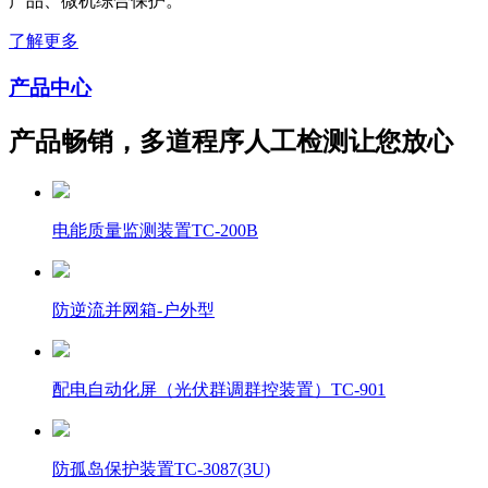
产品、微机综合保护。
了解更多
产品中心
产品畅销，多道程序人工检测让您放心
电能质量监测装置TC-200B
防逆流并网箱-户外型
配电自动化屏（光伏群调群控装置）TC-901
防孤岛保护装置TC-3087(3U)