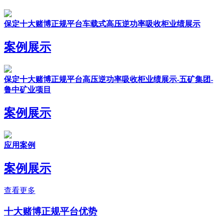
保定十大赌博正规平台车载式高压逆功率吸收柜业绩展示
案例展示
保定十大赌博正规平台高压逆功率吸收柜业绩展示-五矿集团-
鲁中矿业项目
案例展示
应用案例
案例展示
查看更多
十大赌博正规平台优势