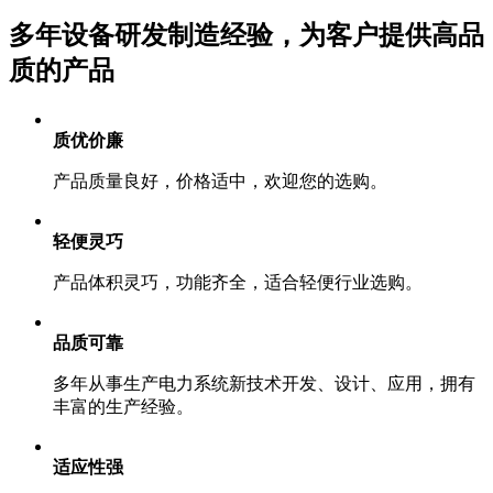
多年设备研发制造经验，为客户提供高品
质的产品
质优价廉
产品质量良好，价格适中，欢迎您的选购。
轻便灵巧
产品体积灵巧，功能齐全，适合轻便行业选购。
品质可靠
多年从事生产电力系统新技术开发、设计、应用，拥有
丰富的生产经验。
适应性强