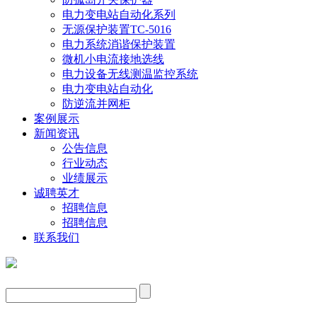
电力变电站自动化系列
无源保护装置TC-5016
电力系统消谐保护装置
微机小电流接地选线
电力设备无线测温监控系统
电力变电站自动化
防逆流并网柜
案例展示
新闻资讯
公告信息
行业动态
业绩展示
诚聘英才
招聘信息
招聘信息
联系我们