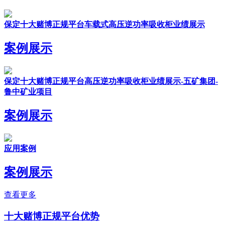
保定十大赌博正规平台车载式高压逆功率吸收柜业绩展示
案例展示
保定十大赌博正规平台高压逆功率吸收柜业绩展示-五矿集团-
鲁中矿业项目
案例展示
应用案例
案例展示
查看更多
十大赌博正规平台优势