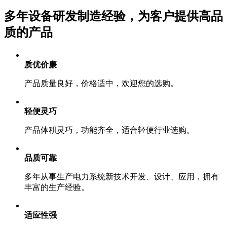
多年设备研发制造经验，为客户提供高品
质的产品
质优价廉
产品质量良好，价格适中，欢迎您的选购。
轻便灵巧
产品体积灵巧，功能齐全，适合轻便行业选购。
品质可靠
多年从事生产电力系统新技术开发、设计、应用，拥有
丰富的生产经验。
适应性强