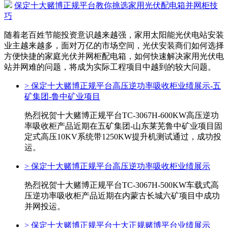
保定十大赌博正规平台教你挑选家用光伏配电箱并网柜技
巧
随着老百姓节能投资意识越来越强，家用太阳能光伏电站安装
业主越来越多，面对万亿的市场空间，光伏安装商们如何选择
方便快捷的家庭光伏并网柜配电箱，如何快速解决家用光伏电
站并网难的问题，将成为实际工程项目中越到的较大问题。
> 保定十大赌博正规平台高压逆功率吸收柜业绩展示-五
矿集团-鲁中矿业项目
热烈祝贺十大赌博正规平台TC-3067H-600KW高压逆功
率吸收柜产品近期在五矿集团-山东莱芜鲁中矿业项目固
定式高压10KV系统带1250KW提升机测试通过，成功投
运。
> 保定十大赌博正规平台高压逆功率吸收柜业绩展示
热烈祝贺十大赌博正规平台TC-3067H-500KW车载式高
压逆功率吸收柜产品近期在内蒙古长城六矿项目中成功
并网投运。
> 保定十大赌博正规平台十大正规赌博平台业绩展示