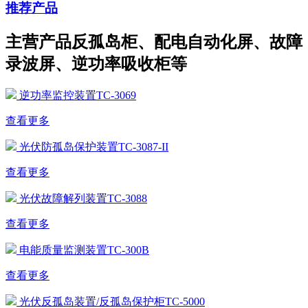
推荐产品
主营产品反孤岛柜、配电自动化屏、故障
录波屏、逆功率吸收柜等
逆功率监控装置TC-3069
查看更多
光伏防孤岛保护装置TC-3087-II
查看更多
光伏故障解列装置TC-3088
查看更多
电能质量监测装置TC-300B
查看更多
光伏反孤岛装置/反孤岛保护柜TC-5000