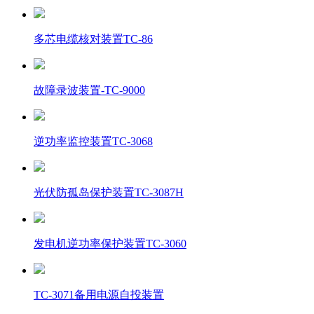
多芯电缆核对装置TC-86
故障录波装置-TC-9000
逆功率监控装置TC-3068
光伏防孤岛保护装置TC-3087H
发电机逆功率保护装置TC-3060
TC-3071备用电源自投装置