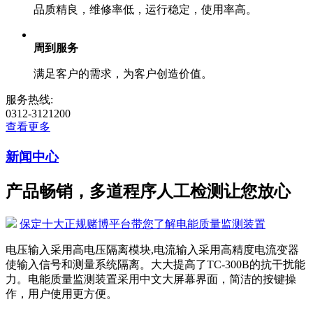
品质精良，维修率低，运行稳定，使用率高。
周到服务
满足客户的需求，为客户创造价值。
服务热线:
0312-3121200
查看更多
新闻中心
产品畅销，多道程序人工检测让您放心
保定十大正规赌博平台带您了解电能质量监测装置
电压输入采用高电压隔离模块,电流输入采用高精度电流变器
使输入信号和测量系统隔离。大大提高了TC-300B的抗干扰能
力。电能质量监测装置采用中文大屏幕界面，简洁的按键操
作，用户使用更方便。