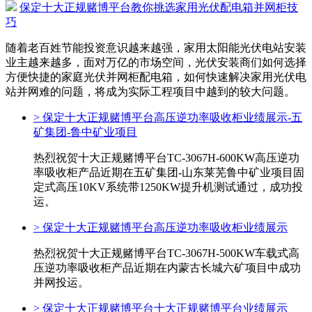
保定十大正规赌博平台教你挑选家用光伏配电箱并网柜技
巧
随着老百姓节能投资意识越来越强，家用太阳能光伏电站安装
业主越来越多，面对万亿的市场空间，光伏安装商们如何选择
方便快捷的家庭光伏并网柜配电箱，如何快速解决家用光伏电
站并网难的问题，将成为实际工程项目中越到的较大问题。
> 保定十大正规赌博平台高压逆功率吸收柜业绩展示-五
矿集团-鲁中矿业项目
热烈祝贺十大正规赌博平台TC-3067H-600KW高压逆功
率吸收柜产品近期在五矿集团-山东莱芜鲁中矿业项目固
定式高压10KV系统带1250KW提升机测试通过，成功投
运。
> 保定十大正规赌博平台高压逆功率吸收柜业绩展示
热烈祝贺十大正规赌博平台TC-3067H-500KW车载式高
压逆功率吸收柜产品近期在内蒙古长城六矿项目中成功
并网投运。
> 保定十大正规赌博平台十大正规赌博平台业绩展示