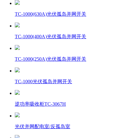
TC-1000(630A)光伏孤岛并网开关
TC-1000(400A)光伏孤岛并网开关
TC-1000(250A)光伏孤岛并网开关
TC-1000光伏孤岛并网开关
逆功率吸收柜TC-3067H
光伏并网配电室/反孤岛室