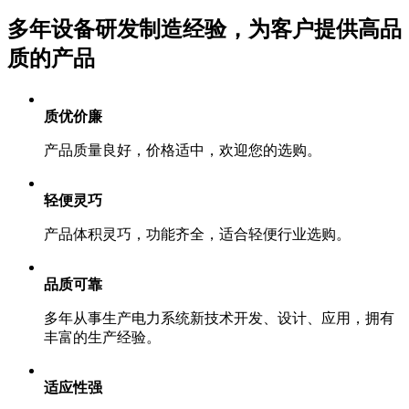
多年设备研发制造经验，为客户提供高品
质的产品
质优价廉
产品质量良好，价格适中，欢迎您的选购。
轻便灵巧
产品体积灵巧，功能齐全，适合轻便行业选购。
品质可靠
多年从事生产电力系统新技术开发、设计、应用，拥有
丰富的生产经验。
适应性强