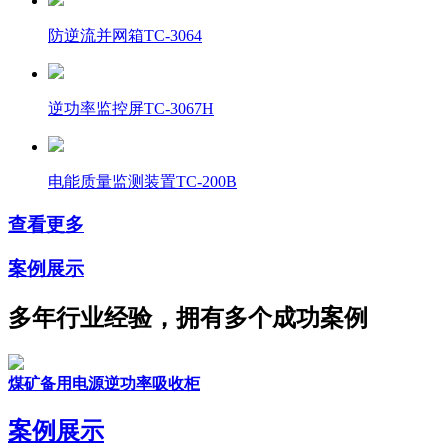
防逆流并网箱TC-3064
逆功率监控屏TC-3067H
电能质量监测装置TC-200B
查看更多
案例展示
多年行业经验，拥有多个成功案例
煤矿备用电源逆功率吸收柜
案例展示