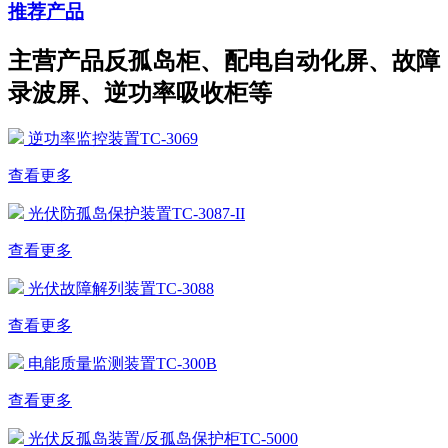
推荐产品
主营产品反孤岛柜、配电自动化屏、故障
录波屏、逆功率吸收柜等
逆功率监控装置TC-3069
查看更多
光伏防孤岛保护装置TC-3087-II
查看更多
光伏故障解列装置TC-3088
查看更多
电能质量监测装置TC-300B
查看更多
光伏反孤岛装置/反孤岛保护柜TC-5000