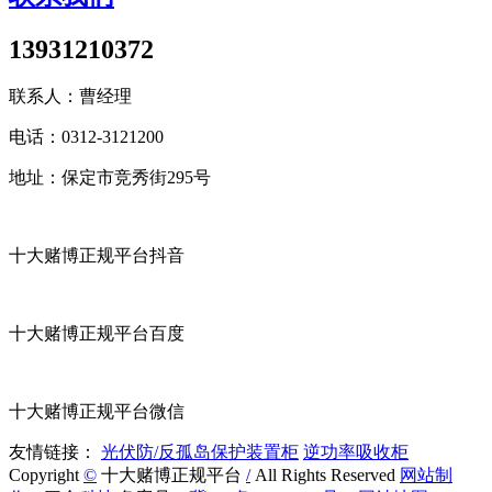
13931210372
联系人：曹经理
电话：0312-3121200
地址：保定市竞秀街295号
十大赌博正规平台抖音
十大赌博正规平台百度
十大赌博正规平台微信
友情链接：
光伏防/反孤岛保护装置柜
逆功率吸收柜
Copyright
©
十大赌博正规平台
/
All Rights Reserved
网站制