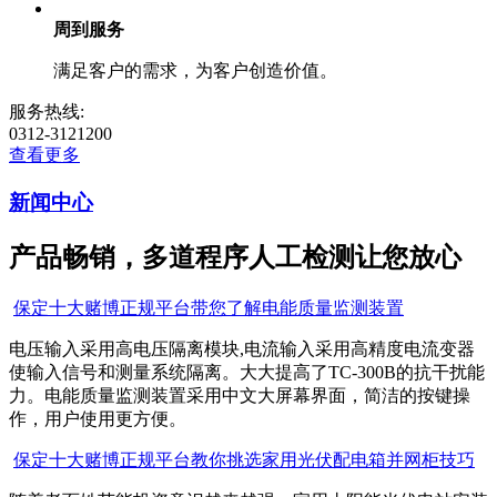
周到服务
满足客户的需求，为客户创造价值。
服务热线:
0312-3121200
查看更多
新闻中心
产品畅销，多道程序人工检测让您放心
保定十大赌博正规平台带您了解电能质量监测装置
电压输入采用高电压隔离模块,电流输入采用高精度电流变器
使输入信号和测量系统隔离。大大提高了TC-300B的抗干扰能
力。电能质量监测装置采用中文大屏幕界面，简洁的按键操
作，用户使用更方便。
保定十大赌博正规平台教你挑选家用光伏配电箱并网柜技巧