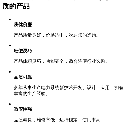
质的产品
质优价廉
产品质量良好，价格适中，欢迎您的选购。
轻便灵巧
产品体积灵巧，功能齐全，适合轻便行业选购。
品质可靠
多年从事生产电力系统新技术开发、设计、应用，拥有
丰富的生产经验。
适应性强
品质精良，维修率低，运行稳定，使用率高。