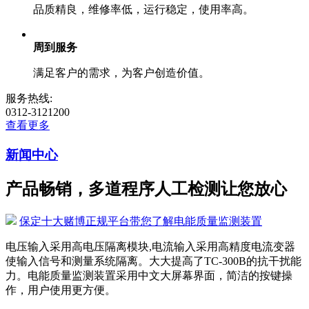
品质精良，维修率低，运行稳定，使用率高。
周到服务
满足客户的需求，为客户创造价值。
服务热线:
0312-3121200
查看更多
新闻中心
产品畅销，多道程序人工检测让您放心
保定十大赌博正规平台带您了解电能质量监测装置
电压输入采用高电压隔离模块,电流输入采用高精度电流变器
使输入信号和测量系统隔离。大大提高了TC-300B的抗干扰能
力。电能质量监测装置采用中文大屏幕界面，简洁的按键操
作，用户使用更方便。