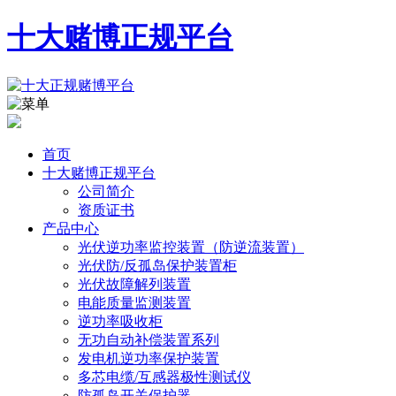
十大赌博正规平台
首页
十大赌博正规平台
公司简介
资质证书
产品中心
光伏逆功率监控装置（防逆流装置）
光伏防/反孤岛保护装置柜
光伏故障解列装置
电能质量监测装置
逆功率吸收柜
无功自动补偿装置系列
发电机逆功率保护装置
多芯电缆/互感器极性测试仪
防孤岛开关保护器