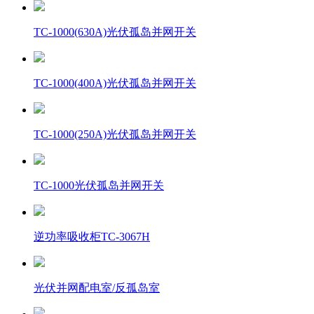
TC-1000(630A)光伏孤岛并网开关
TC-1000(400A)光伏孤岛并网开关
TC-1000(250A)光伏孤岛并网开关
TC-1000光伏孤岛并网开关
逆功率吸收柜TC-3067H
光伏并网配电室/反孤岛室