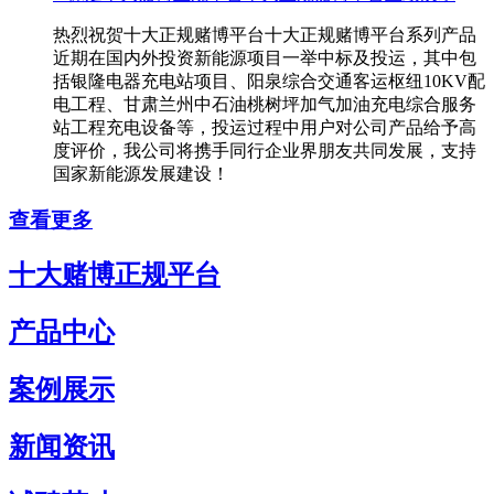
热烈祝贺十大正规赌博平台十大正规赌博平台系列产品
近期在国内外投资新能源项目一举中标及投运，其中包
括银隆电器充电站项目、阳泉综合交通客运枢纽10KV配
电工程、甘肃兰州中石油桃树坪加气加油充电综合服务
站工程充电设备等，投运过程中用户对公司产品给予高
度评价，我公司将携手同行企业界朋友共同发展，支持
国家新能源发展建设！
查看更多
十大赌博正规平台
产品中心
案例展示
新闻资讯