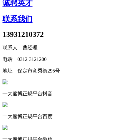
诚聘英才
联系我们
13931210372
联系人：曹经理
电话：0312-3121200
地址：保定市竞秀街295号
十大赌博正规平台抖音
十大赌博正规平台百度
十大赌博正规平台微信