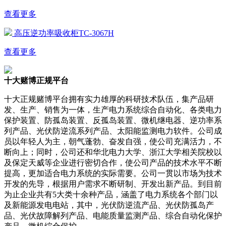
查看更多
高压逆功率吸收柜TC-3067H
查看更多
十大赌博正规平台
十大正规赌博平台拥有实力雄厚的科研技术队伍，集产品研
发、生产、销售为一体，生产电力系统综合自动化、各类电力
保护装置、防孤岛装置、反孤岛装置、微机继电器、逆功率系
列产品、光伏防逆流系列产品、太阳能监测电力软件。公司成
员以年轻人为主，朝气蓬勃、奋发自强，使公司充满活力，不
断向上；同时，公司还和华北电力大学、浙江大学相关院校以
及保定天威等企业进行密切合作，使公司产品的技术水平不断
提高，更加适合电力系统的实际需要。公司一贯以市场为技术
开发的先导，根据用户需求不断研制、开发出新产品。到目前
为止企业共有5大类十余种产品，涵盖了电力系统各个部门以
及新能源发电电站，其中，光伏防逆流产品、光伏防孤岛产
品、光伏故障解列产品、电能质量监测产品、综合自动化保护