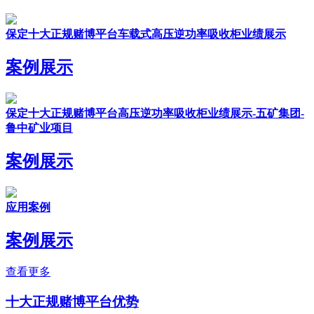
保定十大正规赌博平台车载式高压逆功率吸收柜业绩展示
案例展示
保定十大正规赌博平台高压逆功率吸收柜业绩展示-五矿集团-
鲁中矿业项目
案例展示
应用案例
案例展示
查看更多
十大正规赌博平台优势