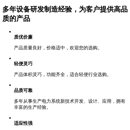
多年设备研发制造经验，为客户提供高品
质的产品
质优价廉
产品质量良好，价格适中，欢迎您的选购。
轻便灵巧
产品体积灵巧，功能齐全，适合轻便行业选购。
品质可靠
多年从事生产电力系统新技术开发、设计、应用，拥有
丰富的生产经验。
适应性强