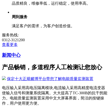
品质精良，维修率低，运行稳定，使用率高。
周到服务
满足客户的需求，为客户创造价值。
服务热线:
0312-3121200
查看更多
新闻中心
产品畅销，多道程序人工检测让您放心
保定十大正规赌博平台带您了解电能质量监测装置
电压输入采用高电压隔离模块,电流输入采用高精度电流变器
使输入信号和测量系统隔离。大大提高了TC-300B的抗干扰能
力。电能质量监测装置采用中文大屏幕界面，简洁的按键操
作，用户使用更方便。