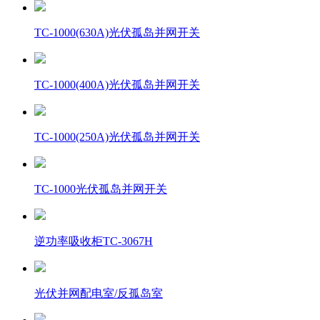
TC-1000(630A)光伏孤岛并网开关
TC-1000(400A)光伏孤岛并网开关
TC-1000(250A)光伏孤岛并网开关
TC-1000光伏孤岛并网开关
逆功率吸收柜TC-3067H
光伏并网配电室/反孤岛室