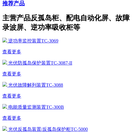
推荐产品
主营产品反孤岛柜、配电自动化屏、故障
录波屏、逆功率吸收柜等
逆功率监控装置TC-3069
查看更多
光伏防孤岛保护装置TC-3087-II
查看更多
光伏故障解列装置TC-3088
查看更多
电能质量监测装置TC-300B
查看更多
光伏反孤岛装置/反孤岛保护柜TC-5000