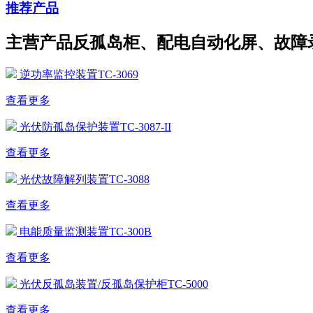
推荐产品
主营产品反孤岛柜、配电自动化屏、故障
逆功率监控装置TC-3069
查看更多
光伏防孤岛保护装置TC-3087-II
查看更多
光伏故障解列装置TC-3088
查看更多
电能质量监测装置TC-300B
查看更多
光伏反孤岛装置/反孤岛保护柜TC-5000
查看更多