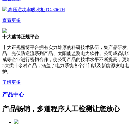
高压逆功率吸收柜TC-3067H
查看更多
十大赌博正规平台
十大正规赌博平台拥有实力雄厚的科研技术队伍，集产品研发
品、光伏防逆流系列产品、太阳能监测电力软件。公司成员以
威等企业进行密切合作，使公司产品的技术水平不断提高，更
5大类十余种产品，涵盖了电力系统各个部门以及新能源发电
护。
了解更多
产品中心
产品畅销，多道程序人工检测让您放心