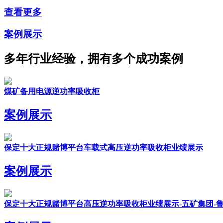
查看更多
案例展示
多年行业经验，拥有多个成功案例
煤矿备用电源逆功率吸收柜
案例展示
保定十大正规赌博平台车载式高压逆功率吸收柜业绩展示
案例展示
保定十大正规赌博平台高压逆功率吸收柜业绩展示-五矿集团-