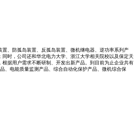
装置、防孤岛装置、反孤岛装置、微机继电器、逆功率系列产
；同时，公司还和华北电力大学、浙江大学相关院校以及保定天
，根据用户需求不断研制、开发出新产品。到目前为止企业共有
产品、电能质量监测产品、综合自动化保护产品、微机综合保