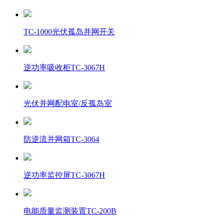
TC-1000光伏孤岛并网开关
逆功率吸收柜TC-3067H
光伏并网配电室/反孤岛室
防逆流并网箱TC-3064
逆功率监控屏TC-3067H
电能质量监测装置TC-200B