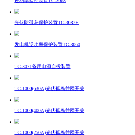
逆功率监控装置TC-3068
光伏防孤岛保护装置TC-3087H
发电机逆功率保护装置TC-3060
TC-3071备用电源自投装置
TC-1000(630A)光伏孤岛并网开关
TC-1000(400A)光伏孤岛并网开关
TC-1000(250A)光伏孤岛并网开关