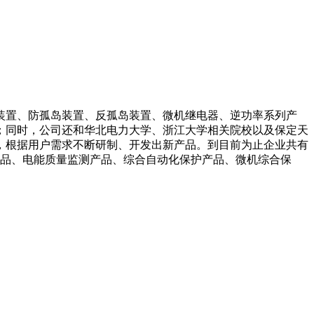
装置、防孤岛装置、反孤岛装置、微机继电器、逆功率系列产
；同时，公司还和华北电力大学、浙江大学相关院校以及保定天
，根据用户需求不断研制、开发出新产品。到目前为止企业共有
产品、电能质量监测产品、综合自动化保护产品、微机综合保