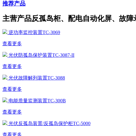
推荐产品
主营产品反孤岛柜、配电自动化屏、故障
逆功率监控装置TC-3069
查看更多
光伏防孤岛保护装置TC-3087-II
查看更多
光伏故障解列装置TC-3088
查看更多
电能质量监测装置TC-300B
查看更多
光伏反孤岛装置/反孤岛保护柜TC-5000
查看更多