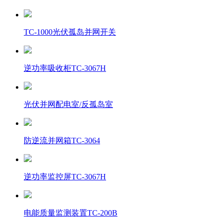
TC-1000光伏孤岛并网开关
逆功率吸收柜TC-3067H
光伏并网配电室/反孤岛室
防逆流并网箱TC-3064
逆功率监控屏TC-3067H
电能质量监测装置TC-200B