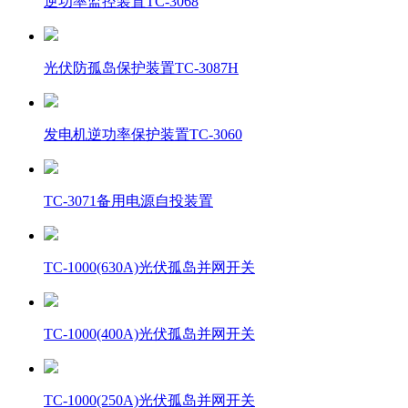
逆功率监控装置TC-3068
光伏防孤岛保护装置TC-3087H
发电机逆功率保护装置TC-3060
TC-3071备用电源自投装置
TC-1000(630A)光伏孤岛并网开关
TC-1000(400A)光伏孤岛并网开关
TC-1000(250A)光伏孤岛并网开关