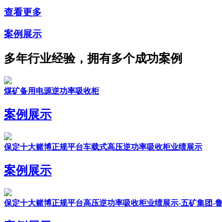
查看更多
案例展示
多年行业经验，拥有多个成功案例
煤矿备用电源逆功率吸收柜
案例展示
保定十大赌博正规平台车载式高压逆功率吸收柜业绩展示
案例展示
保定十大赌博正规平台高压逆功率吸收柜业绩展示-五矿集团-