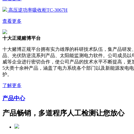
高压逆功率吸收柜TC-3067H
查看更多
十大正规赌博平台
十大赌博正规平台拥有实力雄厚的科研技术队伍，集产品研发
品、光伏防逆流系列产品、太阳能监测电力软件。公司成员以
威等企业进行密切合作，使公司产品的技术水平不断提高，更
5大类十余种产品，涵盖了电力系统各个部门以及新能源发电
护。
了解更多
产品中心
产品畅销，多道程序人工检测让您放心