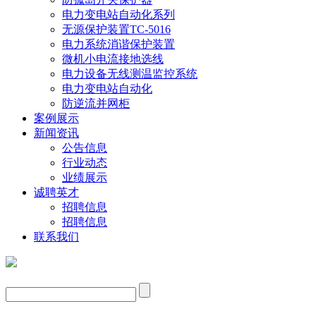
电力变电站自动化系列
无源保护装置TC-5016
电力系统消谐保护装置
微机小电流接地选线
电力设备无线测温监控系统
电力变电站自动化
防逆流并网柜
案例展示
新闻资讯
公告信息
行业动态
业绩展示
诚聘英才
招聘信息
招聘信息
联系我们