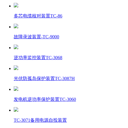
多芯电缆核对装置TC-86
故障录波装置-TC-9000
逆功率监控装置TC-3068
光伏防孤岛保护装置TC-3087H
发电机逆功率保护装置TC-3060
TC-3071备用电源自投装置