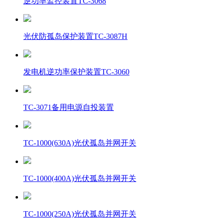
逆功率监控装置TC-3068
光伏防孤岛保护装置TC-3087H
发电机逆功率保护装置TC-3060
TC-3071备用电源自投装置
TC-1000(630A)光伏孤岛并网开关
TC-1000(400A)光伏孤岛并网开关
TC-1000(250A)光伏孤岛并网开关