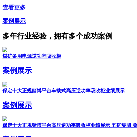
查看更多
案例展示
多年行业经验，拥有多个成功案例
煤矿备用电源逆功率吸收柜
案例展示
保定十大正规赌博平台车载式高压逆功率吸收柜业绩展示
案例展示
保定十大正规赌博平台高压逆功率吸收柜业绩展示-五矿集团-