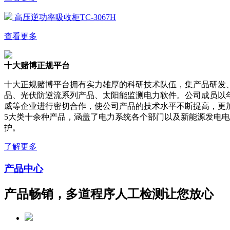
高压逆功率吸收柜TC-3067H
查看更多
十大赌博正规平台
十大正规赌博平台拥有实力雄厚的科研技术队伍，集产品研发
品、光伏防逆流系列产品、太阳能监测电力软件。公司成员以
威等企业进行密切合作，使公司产品的技术水平不断提高，更
5大类十余种产品，涵盖了电力系统各个部门以及新能源发电
护。
了解更多
产品中心
产品畅销，多道程序人工检测让您放心