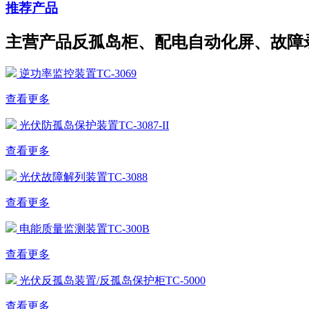
推荐产品
主营产品反孤岛柜、配电自动化屏、故障
逆功率监控装置TC-3069
查看更多
光伏防孤岛保护装置TC-3087-II
查看更多
光伏故障解列装置TC-3088
查看更多
电能质量监测装置TC-300B
查看更多
光伏反孤岛装置/反孤岛保护柜TC-5000
查看更多