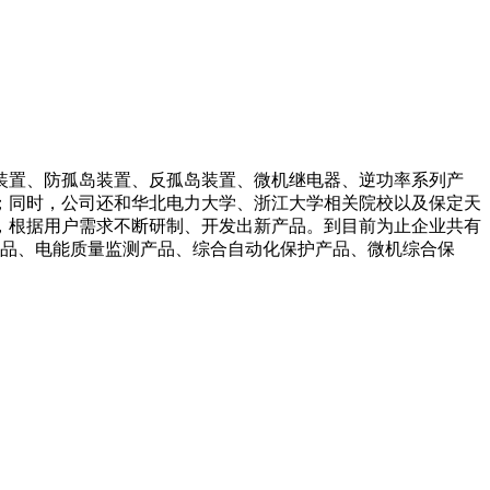
装置、防孤岛装置、反孤岛装置、微机继电器、逆功率系列产
；同时，公司还和华北电力大学、浙江大学相关院校以及保定天
，根据用户需求不断研制、开发出新产品。到目前为止企业共有
产品、电能质量监测产品、综合自动化保护产品、微机综合保