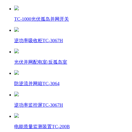
TC-1000光伏孤岛并网开关
逆功率吸收柜TC-3067H
光伏并网配电室/反孤岛室
防逆流并网箱TC-3064
逆功率监控屏TC-3067H
电能质量监测装置TC-200B