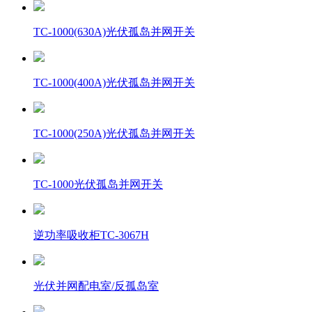
TC-1000(630A)光伏孤岛并网开关
TC-1000(400A)光伏孤岛并网开关
TC-1000(250A)光伏孤岛并网开关
TC-1000光伏孤岛并网开关
逆功率吸收柜TC-3067H
光伏并网配电室/反孤岛室