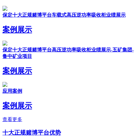
保定十大正规赌博平台车载式高压逆功率吸收柜业绩展示
案例展示
保定十大正规赌博平台高压逆功率吸收柜业绩展示-五矿集团-
鲁中矿业项目
案例展示
应用案例
案例展示
查看更多
十大正规赌博平台优势