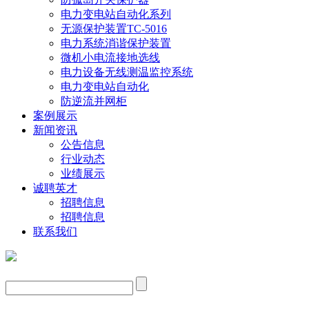
电力变电站自动化系列
无源保护装置TC-5016
电力系统消谐保护装置
微机小电流接地选线
电力设备无线测温监控系统
电力变电站自动化
防逆流并网柜
案例展示
新闻资讯
公告信息
行业动态
业绩展示
诚聘英才
招聘信息
招聘信息
联系我们