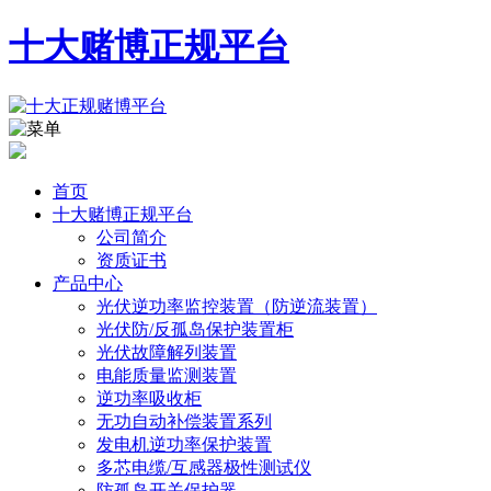
十大赌博正规平台
首页
十大赌博正规平台
公司简介
资质证书
产品中心
光伏逆功率监控装置（防逆流装置）
光伏防/反孤岛保护装置柜
光伏故障解列装置
电能质量监测装置
逆功率吸收柜
无功自动补偿装置系列
发电机逆功率保护装置
多芯电缆/互感器极性测试仪
防孤岛开关保护器