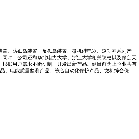
装置、防孤岛装置、反孤岛装置、微机继电器、逆功率系列产
；同时，公司还和华北电力大学、浙江大学相关院校以及保定天
，根据用户需求不断研制、开发出新产品。到目前为止企业共有
产品、电能质量监测产品、综合自动化保护产品、微机综合保