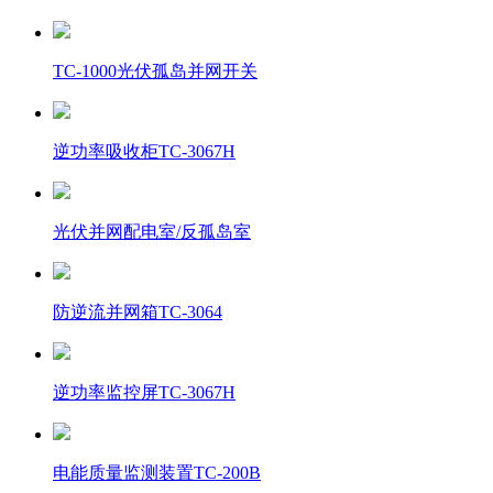
TC-1000光伏孤岛并网开关
逆功率吸收柜TC-3067H
光伏并网配电室/反孤岛室
防逆流并网箱TC-3064
逆功率监控屏TC-3067H
电能质量监测装置TC-200B