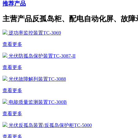
推荐产品
主营产品反孤岛柜、配电自动化屏、故障
逆功率监控装置TC-3069
查看更多
光伏防孤岛保护装置TC-3087-II
查看更多
光伏故障解列装置TC-3088
查看更多
电能质量监测装置TC-300B
查看更多
光伏反孤岛装置/反孤岛保护柜TC-5000
查看更多