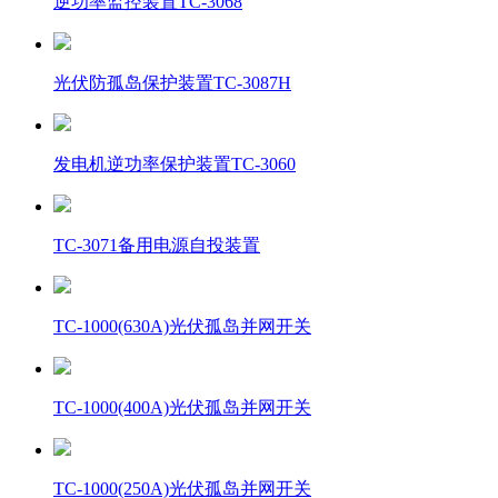
逆功率监控装置TC-3068
光伏防孤岛保护装置TC-3087H
发电机逆功率保护装置TC-3060
TC-3071备用电源自投装置
TC-1000(630A)光伏孤岛并网开关
TC-1000(400A)光伏孤岛并网开关
TC-1000(250A)光伏孤岛并网开关