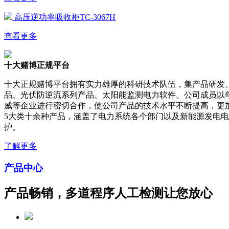
高压逆功率吸收柜TC-3067H
查看更多
十大赌博正规平台
十大正规赌博平台拥有实力雄厚的科研技术队伍，集产品研发
品、光伏防逆流系列产品、太阳能监测电力软件。公司成员以
威等企业进行密切合作，使公司产品的技术水平不断提高，更
5大类十余种产品，涵盖了电力系统各个部门以及新能源发电
护。
了解更多
产品中心
产品畅销，多道程序人工检测让您放心