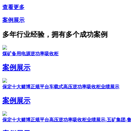
查看更多
案例展示
多年行业经验，拥有多个成功案例
煤矿备用电源逆功率吸收柜
案例展示
保定十大赌博正规平台车载式高压逆功率吸收柜业绩展示
案例展示
保定十大赌博正规平台高压逆功率吸收柜业绩展示-五矿集团-