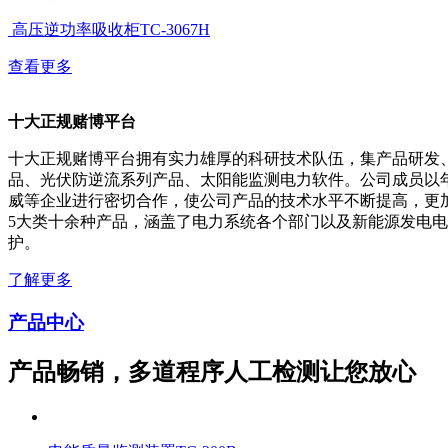
高压逆功率吸收柜TC-3067H
查看更多
十大正规赌博平台
十大正规赌博平台拥有实力雄厚的科研技术队伍，集产品研发
品、光伏防逆流系列产品、太阳能监测电力软件。公司成员以
威等企业进行密切合作，使公司产品的技术水平不断提高，更
5大类十余种产品，涵盖了电力系统各个部门以及新能源发电
护。
了解更多
产品中心
产品畅销，多道程序人工检测让您放心