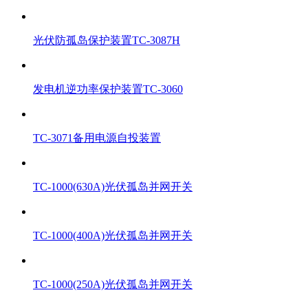
光伏防孤岛保护装置TC-3087H
发电机逆功率保护装置TC-3060
TC-3071备用电源自投装置
TC-1000(630A)光伏孤岛并网开关
TC-1000(400A)光伏孤岛并网开关
TC-1000(250A)光伏孤岛并网开关