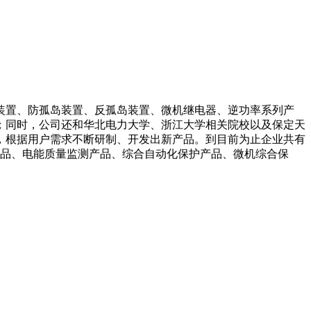
装置、防孤岛装置、反孤岛装置、微机继电器、逆功率系列产
；同时，公司还和华北电力大学、浙江大学相关院校以及保定天
，根据用户需求不断研制、开发出新产品。到目前为止企业共有
产品、电能质量监测产品、综合自动化保护产品、微机综合保