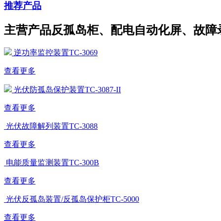
推荐产品
主营产品反孤岛柜、配电自动化屏、故障
逆功率监控装置TC-3069
查看更多
光伏防孤岛保护装置TC-3087-II
查看更多
光伏故障解列装置TC-3088
查看更多
电能质量监测装置TC-300B
查看更多
光伏反孤岛装置/反孤岛保护柜TC-5000
查看更多