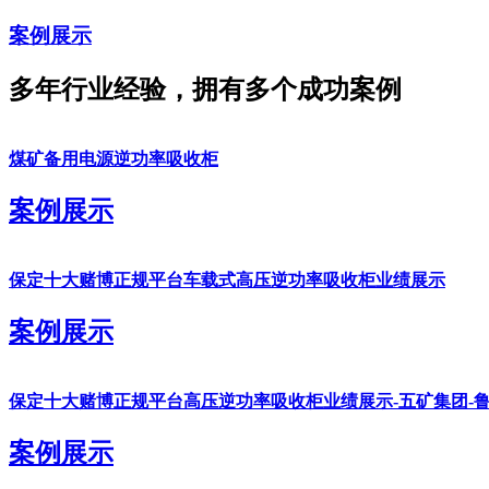
案例展示
多年行业经验，拥有多个成功案例
煤矿备用电源逆功率吸收柜
案例展示
保定十大赌博正规平台车载式高压逆功率吸收柜业绩展示
案例展示
保定十大赌博正规平台高压逆功率吸收柜业绩展示-五矿集团-
案例展示