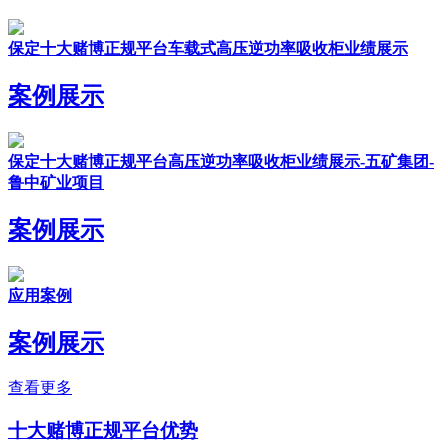
保定十大赌博正规平台车载式高压逆功率吸收柜业绩展示
案例展示
保定十大赌博正规平台高压逆功率吸收柜业绩展示-五矿集团-
鲁中矿业项目
案例展示
应用案例
案例展示
查看更多
十大赌博正规平台优势