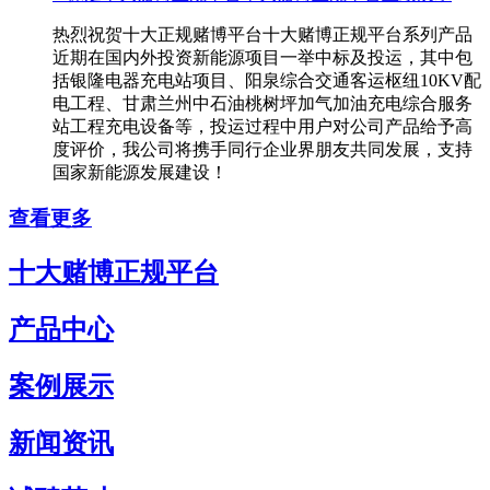
热烈祝贺十大正规赌博平台十大赌博正规平台系列产品
近期在国内外投资新能源项目一举中标及投运，其中包
括银隆电器充电站项目、阳泉综合交通客运枢纽10KV配
电工程、甘肃兰州中石油桃树坪加气加油充电综合服务
站工程充电设备等，投运过程中用户对公司产品给予高
度评价，我公司将携手同行企业界朋友共同发展，支持
国家新能源发展建设！
查看更多
十大赌博正规平台
产品中心
案例展示
新闻资讯