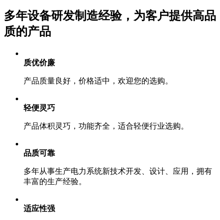
多年设备研发制造经验，为客户提供高品
质的产品
质优价廉
产品质量良好，价格适中，欢迎您的选购。
轻便灵巧
产品体积灵巧，功能齐全，适合轻便行业选购。
品质可靠
多年从事生产电力系统新技术开发、设计、应用，拥有
丰富的生产经验。
适应性强