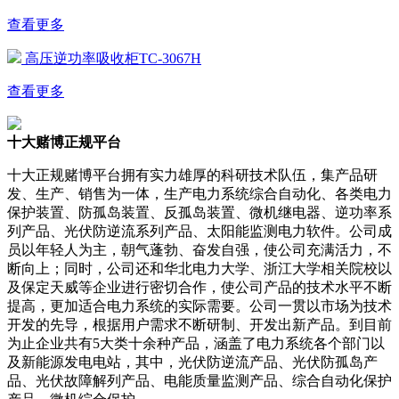
查看更多
高压逆功率吸收柜TC-3067H
查看更多
十大赌博正规平台
十大正规赌博平台拥有实力雄厚的科研技术队伍，集产品研
发、生产、销售为一体，生产电力系统综合自动化、各类电力
保护装置、防孤岛装置、反孤岛装置、微机继电器、逆功率系
列产品、光伏防逆流系列产品、太阳能监测电力软件。公司成
员以年轻人为主，朝气蓬勃、奋发自强，使公司充满活力，不
断向上；同时，公司还和华北电力大学、浙江大学相关院校以
及保定天威等企业进行密切合作，使公司产品的技术水平不断
提高，更加适合电力系统的实际需要。公司一贯以市场为技术
开发的先导，根据用户需求不断研制、开发出新产品。到目前
为止企业共有5大类十余种产品，涵盖了电力系统各个部门以
及新能源发电电站，其中，光伏防逆流产品、光伏防孤岛产
品、光伏故障解列产品、电能质量监测产品、综合自动化保护