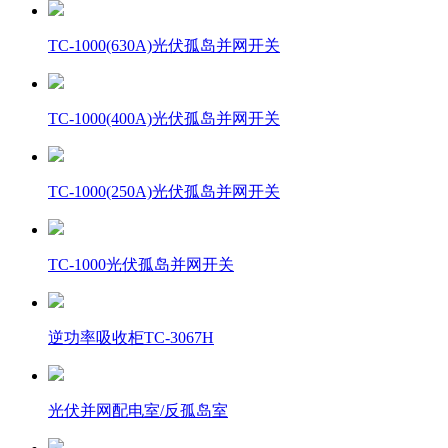
TC-1000(630A)光伏孤岛并网开关
TC-1000(400A)光伏孤岛并网开关
TC-1000(250A)光伏孤岛并网开关
TC-1000光伏孤岛并网开关
逆功率吸收柜TC-3067H
光伏并网配电室/反孤岛室