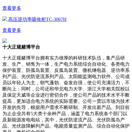
查看更多
高压逆功率吸收柜TC-3067H
查看更多
十大正规赌博平台
十大正规赌博平台拥有实力雄厚的科研技术队伍，集产品研
发、生产、销售为一体，生产电力系统综合自动化、各类电力
保护装置、防孤岛装置、反孤岛装置、微机继电器、逆功率系
列产品、光伏防逆流系列产品、太阳能监测电力软件。公司成
员以年轻人为主，朝气蓬勃、奋发自强，使公司充满活力，不
断向上；同时，公司还和华北电力大学、浙江大学相关院校以
及保定天威等企业进行密切合作，使公司产品的技术水平不断
提高，更加适合电力系统的实际需要。公司一贯以市场为技术
开发的先导，根据用户需求不断研制、开发出新产品。到目前
为止企业共有5大类十余种产品，涵盖了电力系统各个部门以
及新能源发电电站，其中，光伏防逆流产品、光伏防孤岛产
品、光伏故障解列产品、电能质量监测产品、综合自动化保护