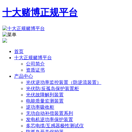
十大赌博正规平台
首页
十大正规赌博平台
公司简介
资质证书
产品中心
光伏逆功率监控装置（防逆流装置）
光伏防/反孤岛保护装置柜
光伏故障解列装置
电能质量监测装置
逆功率吸收柜
无功自动补偿装置系列
发电机逆功率保护装置
多芯电缆/互感器极性测试仪
防孤岛开关保护器