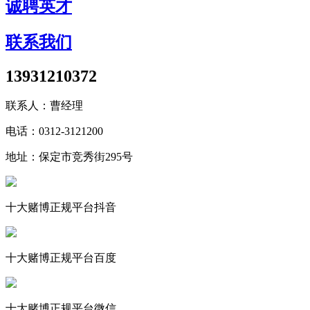
诚聘英才
联系我们
13931210372
联系人：曹经理
电话：0312-3121200
地址：保定市竞秀街295号
十大赌博正规平台抖音
十大赌博正规平台百度
十大赌博正规平台微信