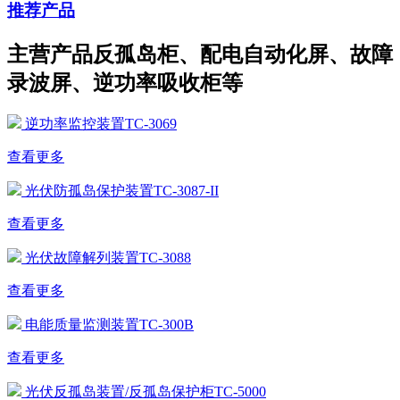
推荐产品
主营产品反孤岛柜、配电自动化屏、故障
录波屏、逆功率吸收柜等
逆功率监控装置TC-3069
查看更多
光伏防孤岛保护装置TC-3087-II
查看更多
光伏故障解列装置TC-3088
查看更多
电能质量监测装置TC-300B
查看更多
光伏反孤岛装置/反孤岛保护柜TC-5000