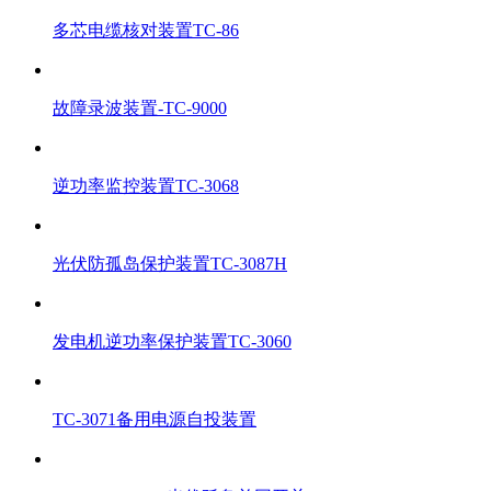
多芯电缆核对装置TC-86
故障录波装置-TC-9000
逆功率监控装置TC-3068
光伏防孤岛保护装置TC-3087H
发电机逆功率保护装置TC-3060
TC-3071备用电源自投装置