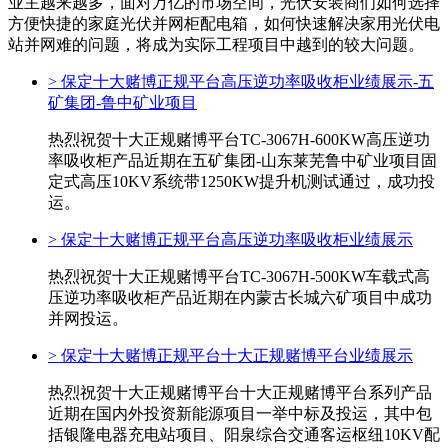
业主越来越多，面对万亿的市场空间，光伏安装商们如何选择
方便快捷的家庭光伏并网柜配电箱，如何快速解决家用光伏电
站并网难的问题，将成为实际工程项目中越到的较大问题。
> 保定十大赌博正规平台高压逆功率吸收柜业绩展示-五
矿集团-鲁中矿业项目
热烈祝贺十大正规赌博平台TC-3067H-600KW高压逆功
率吸收柜产品近期在五矿集团-山东莱芜鲁中矿业项目固
定式高压10KV系统带1250KW提升机测试通过，成功投
运。
> 保定十大赌博正规平台高压逆功率吸收柜业绩展示
热烈祝贺十大正规赌博平台TC-3067H-500KW车载式高
压逆功率吸收柜产品近期在内蒙古长城六矿项目中成功
并网投运。
> 保定十大赌博正规平台十大正规赌博平台业绩展示
热烈祝贺十大正规赌博平台十大正规赌博平台系列产品
近期在国内外投资新能源项目一举中标及投运，其中包
括银隆电器充电站项目、阳泉综合交通客运枢纽10KV配