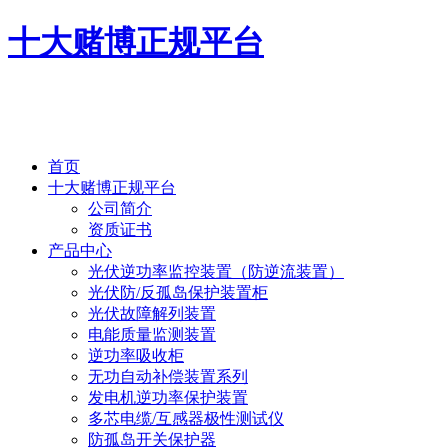
十大赌博正规平台
首页
十大赌博正规平台
公司简介
资质证书
产品中心
光伏逆功率监控装置（防逆流装置）
光伏防/反孤岛保护装置柜
光伏故障解列装置
电能质量监测装置
逆功率吸收柜
无功自动补偿装置系列
发电机逆功率保护装置
多芯电缆/互感器极性测试仪
防孤岛开关保护器