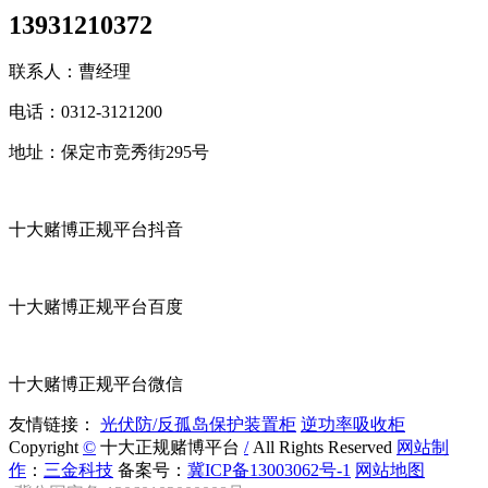
13931210372
联系人：曹经理
电话：0312-3121200
地址：保定市竞秀街295号
十大赌博正规平台抖音
十大赌博正规平台百度
十大赌博正规平台微信
友情链接：
光伏防/反孤岛保护装置柜
逆功率吸收柜
Copyright
©
十大正规赌博平台
/
All Rights Reserved
网站制
作
：
三金科技
备案号：
冀ICP备13003062号-1
网站地图