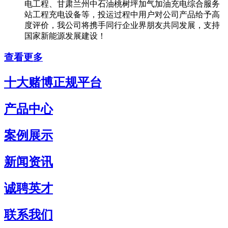
电工程、甘肃兰州中石油桃树坪加气加油充电综合服务
站工程充电设备等，投运过程中用户对公司产品给予高
度评价，我公司将携手同行企业界朋友共同发展，支持
国家新能源发展建设！
查看更多
十大赌博正规平台
产品中心
案例展示
新闻资讯
诚聘英才
联系我们