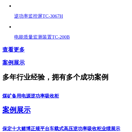
逆功率监控屏TC-3067H
电能质量监测装置TC-200B
查看更多
案例展示
多年行业经验，拥有多个成功案例
煤矿备用电源逆功率吸收柜
案例展示
保定十大赌博正规平台车载式高压逆功率吸收柜业绩展示