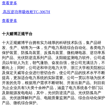
查看更多
高压逆功率吸收柜TC-3067H
查看更多
十大赌博正规平台
十大正规赌博平台拥有实力雄厚的科研技术队伍，集产品研
发、生产、销售为一体，生产电力系统综合自动化、各类电力
保护装置、防孤岛装置、反孤岛装置、微机继电器、逆功率系
列产品、光伏防逆流系列产品、太阳能监测电力软件。公司成
员以年轻人为主，朝气蓬勃、奋发自强，使公司充满活力，不
断向上；同时，公司还和华北电力大学、浙江大学相关院校以
及保定天威等企业进行密切合作，使公司产品的技术水平不断
提高，更加适合电力系统的实际需要。公司一贯以市场为技术
开发的先导，根据用户需求不断研制、开发出新产品。到目前
为止企业共有5大类十余种产品，涵盖了电力系统各个部门以
及新能源发电电站，其中，光伏防逆流产品、光伏防孤岛产
品、光伏故障解列产品、电能质量监测产品、综合自动化保护
产品、微机综合保护。