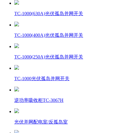
TC-1000(630A)光伏孤岛并网开关
TC-1000(400A)光伏孤岛并网开关
TC-1000(250A)光伏孤岛并网开关
TC-1000光伏孤岛并网开关
逆功率吸收柜TC-3067H
光伏并网配电室/反孤岛室