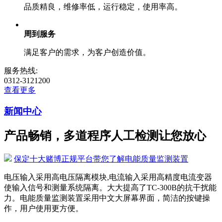
品质精良，维修率低，运行稳定，使用率高。
周到服务
满足客户的需求，为客户创造价值。
服务热线:
0312-3121200
查看更多
新闻中心
产品畅销，多道程序人工检测让您放心
保定十大赌博正规平台带您了解电能质量监测装置
电压输入采用高电压隔离模块,电流输入采用高精度电流变器
使输入信号和测量系统隔离。大大提高了TC-300B的抗干扰能
力。电能质量监测装置采用中文大屏幕界面，简洁的按键操
作，用户使用更方便。