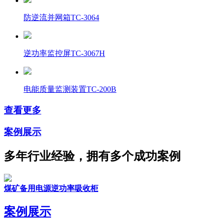
防逆流并网箱TC-3064
逆功率监控屏TC-3067H
电能质量监测装置TC-200B
查看更多
案例展示
多年行业经验，拥有多个成功案例
煤矿备用电源逆功率吸收柜
案例展示