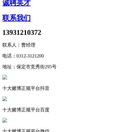
诚聘英才
联系我们
13931210372
联系人：曹经理
电话：0312-3121200
地址：保定市竞秀街295号
十大赌博正规平台抖音
十大赌博正规平台百度
十大赌博正规平台微信