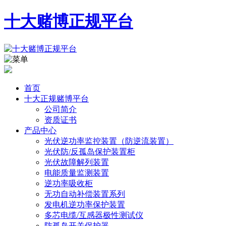
十大赌博正规平台
首页
十大正规赌博平台
公司简介
资质证书
产品中心
光伏逆功率监控装置（防逆流装置）
光伏防/反孤岛保护装置柜
光伏故障解列装置
电能质量监测装置
逆功率吸收柜
无功自动补偿装置系列
发电机逆功率保护装置
多芯电缆/互感器极性测试仪
防孤岛开关保护器