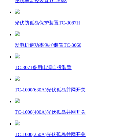
逆功率监控装置TC-3068
光伏防孤岛保护装置TC-3087H
发电机逆功率保护装置TC-3060
TC-3071备用电源自投装置
TC-1000(630A)光伏孤岛并网开关
TC-1000(400A)光伏孤岛并网开关
TC-1000(250A)光伏孤岛并网开关