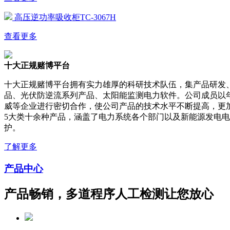
高压逆功率吸收柜TC-3067H
查看更多
十大正规赌博平台
十大正规赌博平台拥有实力雄厚的科研技术队伍，集产品研发
品、光伏防逆流系列产品、太阳能监测电力软件。公司成员以
威等企业进行密切合作，使公司产品的技术水平不断提高，更
5大类十余种产品，涵盖了电力系统各个部门以及新能源发电
护。
了解更多
产品中心
产品畅销，多道程序人工检测让您放心