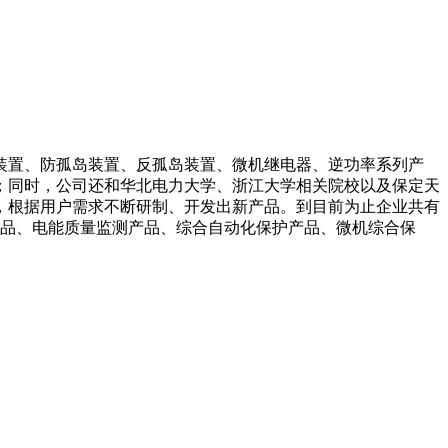
装置、防孤岛装置、反孤岛装置、微机继电器、逆功率系列产
；同时，公司还和华北电力大学、浙江大学相关院校以及保定天
，根据用户需求不断研制、开发出新产品。到目前为止企业共有
产品、电能质量监测产品、综合自动化保护产品、微机综合保