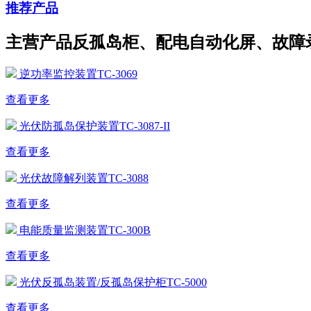
推荐产品
主营产品反孤岛柜、配电自动化屏、故障
逆功率监控装置TC-3069
查看更多
光伏防孤岛保护装置TC-3087-II
查看更多
光伏故障解列装置TC-3088
查看更多
电能质量监测装置TC-300B
查看更多
光伏反孤岛装置/反孤岛保护柜TC-5000
查看更多