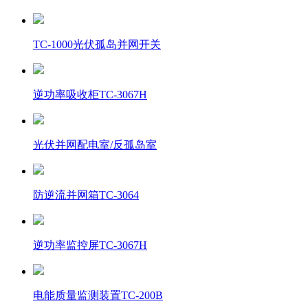
TC-1000光伏孤岛并网开关
逆功率吸收柜TC-3067H
光伏并网配电室/反孤岛室
防逆流并网箱TC-3064
逆功率监控屏TC-3067H
电能质量监测装置TC-200B