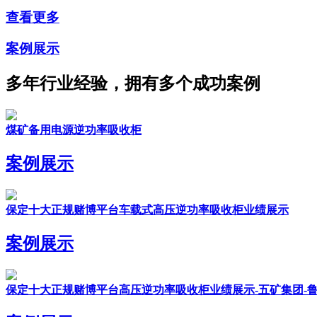
查看更多
案例展示
多年行业经验，拥有多个成功案例
煤矿备用电源逆功率吸收柜
案例展示
保定十大正规赌博平台车载式高压逆功率吸收柜业绩展示
案例展示
保定十大正规赌博平台高压逆功率吸收柜业绩展示-五矿集团-