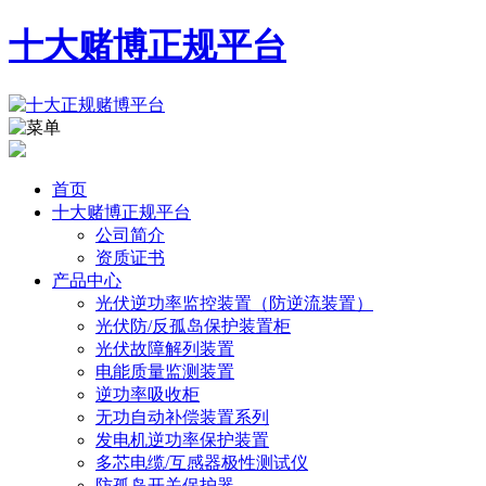
十大赌博正规平台
首页
十大赌博正规平台
公司简介
资质证书
产品中心
光伏逆功率监控装置（防逆流装置）
光伏防/反孤岛保护装置柜
光伏故障解列装置
电能质量监测装置
逆功率吸收柜
无功自动补偿装置系列
发电机逆功率保护装置
多芯电缆/互感器极性测试仪
防孤岛开关保护器