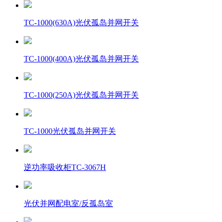
TC-1000(630A)光伏孤岛并网开关
TC-1000(400A)光伏孤岛并网开关
TC-1000(250A)光伏孤岛并网开关
TC-1000光伏孤岛并网开关
逆功率吸收柜TC-3067H
光伏并网配电室/反孤岛室