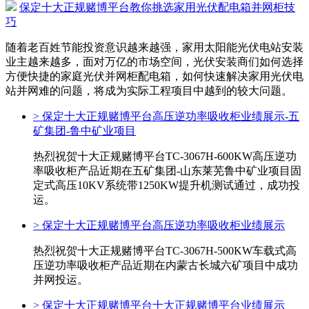
保定十大正规赌博平台教你挑选家用光伏配电箱并网柜技
巧
随着老百姓节能投资意识越来越强，家用太阳能光伏电站安装
业主越来越多，面对万亿的市场空间，光伏安装商们如何选择
方便快捷的家庭光伏并网柜配电箱，如何快速解决家用光伏电
站并网难的问题，将成为实际工程项目中越到的较大问题。
> 保定十大正规赌博平台高压逆功率吸收柜业绩展示-五
矿集团-鲁中矿业项目
热烈祝贺十大正规赌博平台TC-3067H-600KW高压逆功
率吸收柜产品近期在五矿集团-山东莱芜鲁中矿业项目固
定式高压10KV系统带1250KW提升机测试通过，成功投
运。
> 保定十大正规赌博平台高压逆功率吸收柜业绩展示
热烈祝贺十大正规赌博平台TC-3067H-500KW车载式高
压逆功率吸收柜产品近期在内蒙古长城六矿项目中成功
并网投运。
> 保定十大正规赌博平台十大正规赌博平台业绩展示