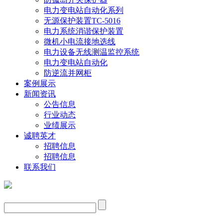
电力变电站自动化系列
无源保护装置TC-5016
电力系统消谐保护装置
微机小电流接地选线
电力设备无线测温监控系统
电力变电站自动化
防逆流并网柜
案例展示
新闻资讯
公告信息
行业动态
业绩展示
诚聘英才
招聘信息
招聘信息
联系我们