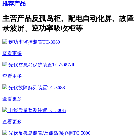
推荐产品
主营产品反孤岛柜、配电自动化屏、故障
录波屏、逆功率吸收柜等
逆功率监控装置TC-3069
查看更多
光伏防孤岛保护装置TC-3087-II
查看更多
光伏故障解列装置TC-3088
查看更多
电能质量监测装置TC-300B
查看更多
光伏反孤岛装置/反孤岛保护柜TC-5000