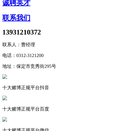
诚聘英才
联系我们
13931210372
联系人：曹经理
电话：0312-3121200
地址：保定市竞秀街295号
十大赌博正规平台抖音
十大赌博正规平台百度
十大赌博正规平台微信