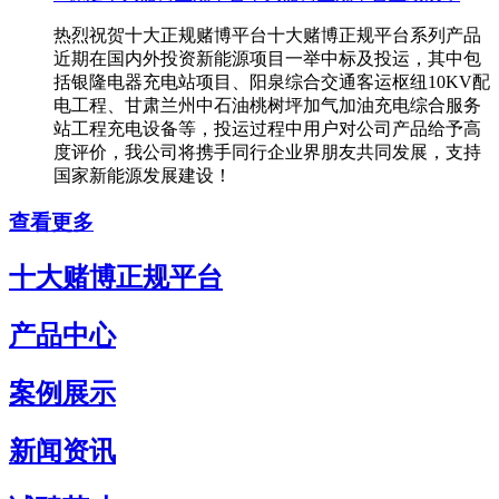
热烈祝贺十大正规赌博平台十大赌博正规平台系列产品
近期在国内外投资新能源项目一举中标及投运，其中包
括银隆电器充电站项目、阳泉综合交通客运枢纽10KV配
电工程、甘肃兰州中石油桃树坪加气加油充电综合服务
站工程充电设备等，投运过程中用户对公司产品给予高
度评价，我公司将携手同行企业界朋友共同发展，支持
国家新能源发展建设！
查看更多
十大赌博正规平台
产品中心
案例展示
新闻资讯