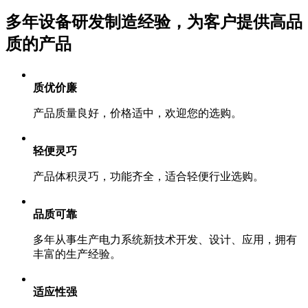
多年设备研发制造经验，为客户提供高品
质的产品
质优价廉
产品质量良好，价格适中，欢迎您的选购。
轻便灵巧
产品体积灵巧，功能齐全，适合轻便行业选购。
品质可靠
多年从事生产电力系统新技术开发、设计、应用，拥有
丰富的生产经验。
适应性强