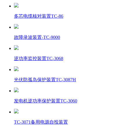
多芯电缆核对装置TC-86
故障录波装置-TC-9000
逆功率监控装置TC-3068
光伏防孤岛保护装置TC-3087H
发电机逆功率保护装置TC-3060
TC-3071备用电源自投装置