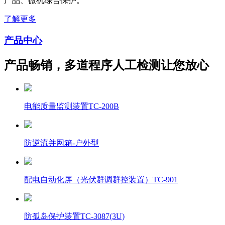
产品、微机综合保护。
了解更多
产品中心
产品畅销，多道程序人工检测让您放心
电能质量监测装置TC-200B
防逆流并网箱-户外型
配电自动化屏（光伏群调群控装置）TC-901
防孤岛保护装置TC-3087(3U)