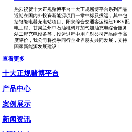
热烈祝贺十大正规赌博平台十大正规赌博平台系列产品
近期在国内外投资新能源项目一举中标及投运，其中包
括银隆电器充电站项目、阳泉综合交通客运枢纽10KV配
电工程、甘肃兰州中石油桃树坪加气加油充电综合服务
站工程充电设备等，投运过程中用户对公司产品给予高
度评价，我公司将携手同行企业界朋友共同发展，支持
国家新能源发展建设！
查看更多
十大正规赌博平台
产品中心
案例展示
新闻资讯