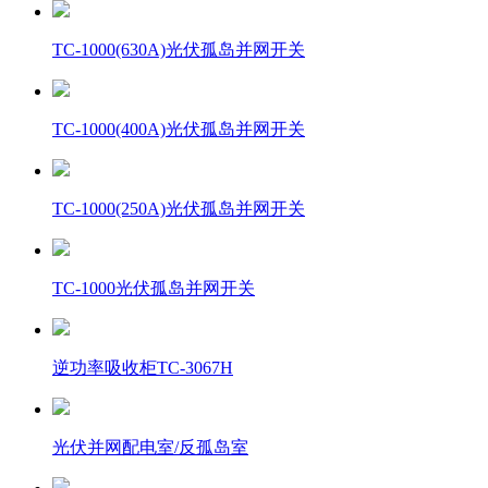
TC-1000(630A)光伏孤岛并网开关
TC-1000(400A)光伏孤岛并网开关
TC-1000(250A)光伏孤岛并网开关
TC-1000光伏孤岛并网开关
逆功率吸收柜TC-3067H
光伏并网配电室/反孤岛室