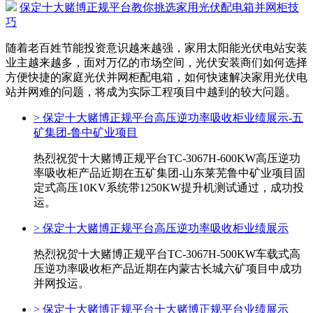
保定十大赌博正规平台教你挑选家用光伏配电箱并网柜技
巧
随着老百姓节能投资意识越来越强，家用太阳能光伏电站安装
业主越来越多，面对万亿的市场空间，光伏安装商们如何选择
方便快捷的家庭光伏并网柜配电箱，如何快速解决家用光伏电
站并网难的问题，将成为实际工程项目中越到的较大问题。
> 保定十大赌博正规平台高压逆功率吸收柜业绩展示-五
矿集团-鲁中矿业项目
热烈祝贺十大赌博正规平台TC-3067H-600KW高压逆功
率吸收柜产品近期在五矿集团-山东莱芜鲁中矿业项目固
定式高压10KV系统带1250KW提升机测试通过，成功投
运。
> 保定十大赌博正规平台高压逆功率吸收柜业绩展示
热烈祝贺十大赌博正规平台TC-3067H-500KW车载式高
压逆功率吸收柜产品近期在内蒙古长城六矿项目中成功
并网投运。
> 保定十大赌博正规平台十大赌博正规平台业绩展示