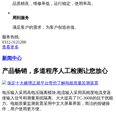
品质精良，维修率低，运行稳定，使用率高。
周到服务
满足客户的需求，为客户创造价值。
服务热线:
0312-3121200
查看更多
新闻中心
产品畅销，多道程序人工检测让您放心
保定十大赌博正规平台带您了解电能质量监测装置
电压输入采用高电压隔离模块,电流输入采用高精度电流变器
使输入信号和测量系统隔离。大大提高了TC-300B的抗干扰能
力。电能质量监测装置采用中文大屏幕界面，简洁的按键操
作，用户使用更方便。