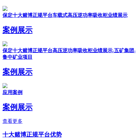
保定十大赌博正规平台车载式高压逆功率吸收柜业绩展示
案例展示
保定十大赌博正规平台高压逆功率吸收柜业绩展示-五矿集团-
鲁中矿业项目
案例展示
应用案例
案例展示
查看更多
十大赌博正规平台优势