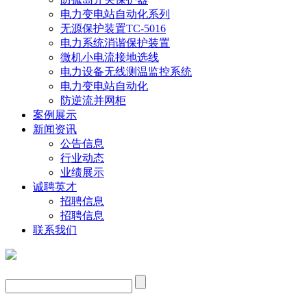
电力变电站自动化系列
无源保护装置TC-5016
电力系统消谐保护装置
微机小电流接地选线
电力设备无线测温监控系统
电力变电站自动化
防逆流并网柜
案例展示
新闻资讯
公告信息
行业动态
业绩展示
诚聘英才
招聘信息
招聘信息
联系我们