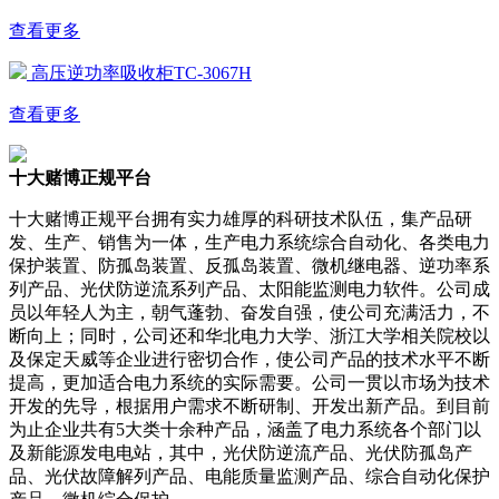
查看更多
高压逆功率吸收柜TC-3067H
查看更多
十大赌博正规平台
十大赌博正规平台拥有实力雄厚的科研技术队伍，集产品研
发、生产、销售为一体，生产电力系统综合自动化、各类电力
保护装置、防孤岛装置、反孤岛装置、微机继电器、逆功率系
列产品、光伏防逆流系列产品、太阳能监测电力软件。公司成
员以年轻人为主，朝气蓬勃、奋发自强，使公司充满活力，不
断向上；同时，公司还和华北电力大学、浙江大学相关院校以
及保定天威等企业进行密切合作，使公司产品的技术水平不断
提高，更加适合电力系统的实际需要。公司一贯以市场为技术
开发的先导，根据用户需求不断研制、开发出新产品。到目前
为止企业共有5大类十余种产品，涵盖了电力系统各个部门以
及新能源发电电站，其中，光伏防逆流产品、光伏防孤岛产
品、光伏故障解列产品、电能质量监测产品、综合自动化保护