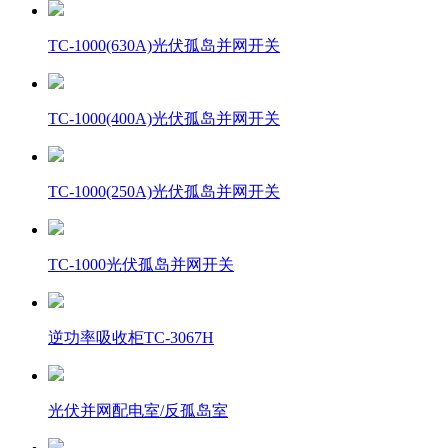
TC-1000(630A)光伏孤岛并网开关
TC-1000(400A)光伏孤岛并网开关
TC-1000(250A)光伏孤岛并网开关
TC-1000光伏孤岛并网开关
逆功率吸收柜TC-3067H
光伏并网配电室/反孤岛室