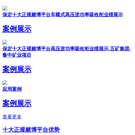
保定十大正规赌博平台车载式高压逆功率吸收柜业绩展示
案例展示
保定十大正规赌博平台高压逆功率吸收柜业绩展示-五矿集团-
鲁中矿业项目
案例展示
应用案例
案例展示
查看更多
十大正规赌博平台优势