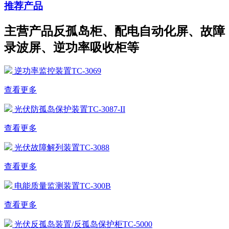
推荐产品
主营产品反孤岛柜、配电自动化屏、故障
录波屏、逆功率吸收柜等
逆功率监控装置TC-3069
查看更多
光伏防孤岛保护装置TC-3087-II
查看更多
光伏故障解列装置TC-3088
查看更多
电能质量监测装置TC-300B
查看更多
光伏反孤岛装置/反孤岛保护柜TC-5000