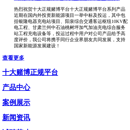
热烈祝贺十大正规赌博平台十大正规赌博平台系列产品
近期在国内外投资新能源项目一举中标及投运，其中包
括银隆电器充电站项目、阳泉综合交通客运枢纽10KV配
电工程、甘肃兰州中石油桃树坪加气加油充电综合服务
站工程充电设备等，投运过程中用户对公司产品给予高
度评价，我公司将携手同行企业界朋友共同发展，支持
国家新能源发展建设！
查看更多
十大赌博正规平台
产品中心
案例展示
新闻资讯