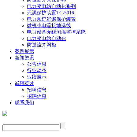
电力变电站自动化系列
无源保护装置TC-5016
电力系统消谐保护装置
微机小电流接地选线
电力设备无线测温监控系统
电力变电站自动化
防逆流并网柜
案例展示
新闻资讯
公告信息
行业动态
业绩展示
诚聘英才
招聘信息
招聘信息
联系我们