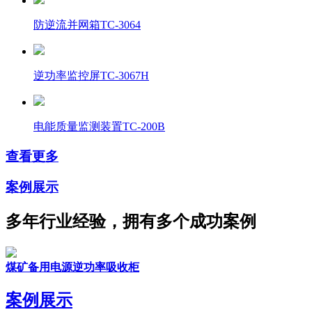
防逆流并网箱TC-3064
逆功率监控屏TC-3067H
电能质量监测装置TC-200B
查看更多
案例展示
多年行业经验，拥有多个成功案例
煤矿备用电源逆功率吸收柜
案例展示