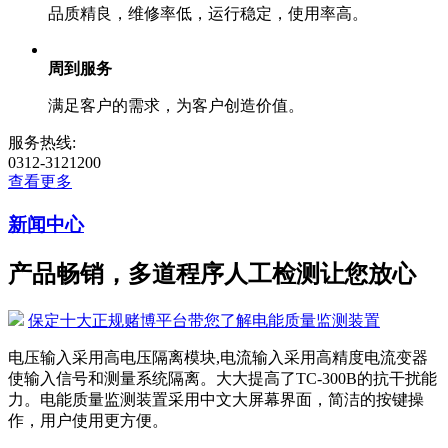
品质精良，维修率低，运行稳定，使用率高。
周到服务
满足客户的需求，为客户创造价值。
服务热线:
0312-3121200
查看更多
新闻中心
产品畅销，多道程序人工检测让您放心
保定十大正规赌博平台带您了解电能质量监测装置
电压输入采用高电压隔离模块,电流输入采用高精度电流变器
使输入信号和测量系统隔离。大大提高了TC-300B的抗干扰能
力。电能质量监测装置采用中文大屏幕界面，简洁的按键操
作，用户使用更方便。