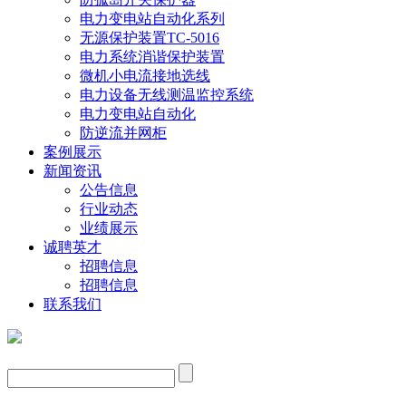
电力变电站自动化系列
无源保护装置TC-5016
电力系统消谐保护装置
微机小电流接地选线
电力设备无线测温监控系统
电力变电站自动化
防逆流并网柜
案例展示
新闻资讯
公告信息
行业动态
业绩展示
诚聘英才
招聘信息
招聘信息
联系我们