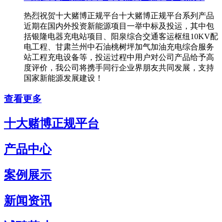
热烈祝贺十大赌博正规平台十大赌博正规平台系列产品
近期在国内外投资新能源项目一举中标及投运，其中包
括银隆电器充电站项目、阳泉综合交通客运枢纽10KV配
电工程、甘肃兰州中石油桃树坪加气加油充电综合服务
站工程充电设备等，投运过程中用户对公司产品给予高
度评价，我公司将携手同行企业界朋友共同发展，支持
国家新能源发展建设！
查看更多
十大赌博正规平台
产品中心
案例展示
新闻资讯