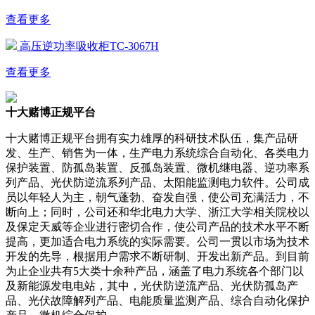
查看更多
高压逆功率吸收柜TC-3067H
查看更多
十大赌博正规平台
十大赌博正规平台拥有实力雄厚的科研技术队伍，集产品研
发、生产、销售为一体，生产电力系统综合自动化、各类电力
保护装置、防孤岛装置、反孤岛装置、微机继电器、逆功率系
列产品、光伏防逆流系列产品、太阳能监测电力软件。公司成
员以年轻人为主，朝气蓬勃、奋发自强，使公司充满活力，不
断向上；同时，公司还和华北电力大学、浙江大学相关院校以
及保定天威等企业进行密切合作，使公司产品的技术水平不断
提高，更加适合电力系统的实际需要。公司一贯以市场为技术
开发的先导，根据用户需求不断研制、开发出新产品。到目前
为止企业共有5大类十余种产品，涵盖了电力系统各个部门以
及新能源发电电站，其中，光伏防逆流产品、光伏防孤岛产
品、光伏故障解列产品、电能质量监测产品、综合自动化保护