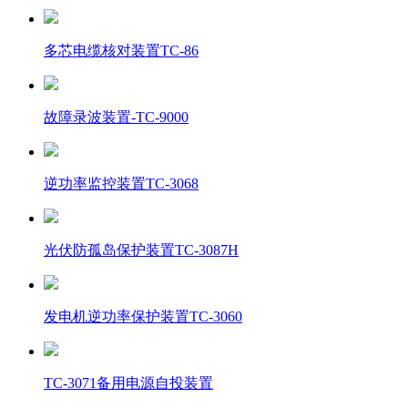
多芯电缆核对装置TC-86
故障录波装置-TC-9000
逆功率监控装置TC-3068
光伏防孤岛保护装置TC-3087H
发电机逆功率保护装置TC-3060
TC-3071备用电源自投装置