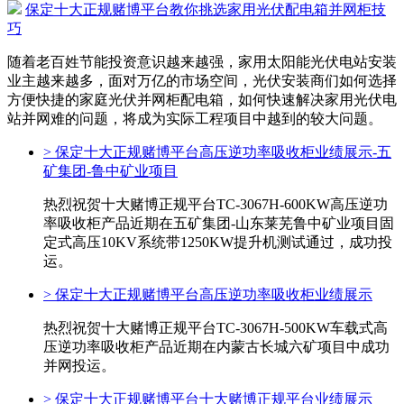
保定十大正规赌博平台教你挑选家用光伏配电箱并网柜技
巧
随着老百姓节能投资意识越来越强，家用太阳能光伏电站安装
业主越来越多，面对万亿的市场空间，光伏安装商们如何选择
方便快捷的家庭光伏并网柜配电箱，如何快速解决家用光伏电
站并网难的问题，将成为实际工程项目中越到的较大问题。
> 保定十大正规赌博平台高压逆功率吸收柜业绩展示-五
矿集团-鲁中矿业项目
热烈祝贺十大赌博正规平台TC-3067H-600KW高压逆功
率吸收柜产品近期在五矿集团-山东莱芜鲁中矿业项目固
定式高压10KV系统带1250KW提升机测试通过，成功投
运。
> 保定十大正规赌博平台高压逆功率吸收柜业绩展示
热烈祝贺十大赌博正规平台TC-3067H-500KW车载式高
压逆功率吸收柜产品近期在内蒙古长城六矿项目中成功
并网投运。
> 保定十大正规赌博平台十大赌博正规平台业绩展示