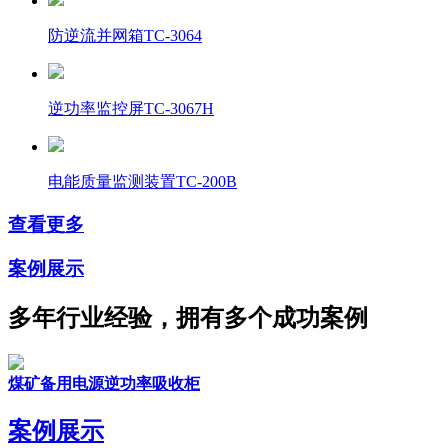
防逆流并网箱TC-3064
逆功率监控屏TC-3067H
电能质量监测装置TC-200B
查看更多
案例展示
多年行业经验，拥有多个成功案例
煤矿备用电源逆功率吸收柜
案例展示