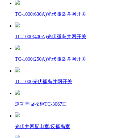
TC-1000(630A)光伏孤岛并网开关
TC-1000(400A)光伏孤岛并网开关
TC-1000(250A)光伏孤岛并网开关
TC-1000光伏孤岛并网开关
逆功率吸收柜TC-3067H
光伏并网配电室/反孤岛室