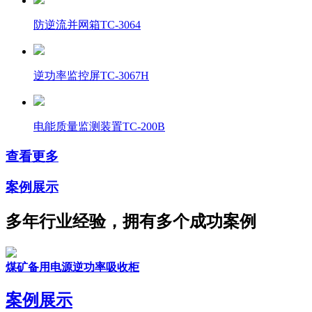
防逆流并网箱TC-3064
逆功率监控屏TC-3067H
电能质量监测装置TC-200B
查看更多
案例展示
多年行业经验，拥有多个成功案例
煤矿备用电源逆功率吸收柜
案例展示