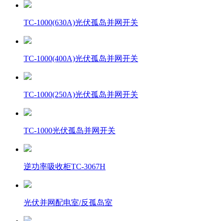
TC-1000(630A)光伏孤岛并网开关
TC-1000(400A)光伏孤岛并网开关
TC-1000(250A)光伏孤岛并网开关
TC-1000光伏孤岛并网开关
逆功率吸收柜TC-3067H
光伏并网配电室/反孤岛室