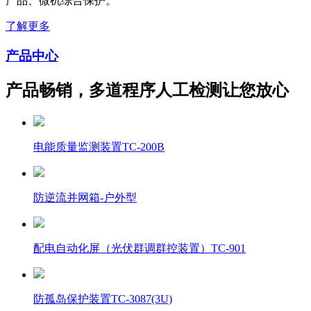
产品、微机综合保护。
了解更多
产品中心
产品畅销，多道程序人工检测让您放心
电能质量监测装置TC-200B
防逆流并网箱-户外型
配电自动化屏（光伏群调群控装置）TC-901
防孤岛保护装置TC-3087(3U)