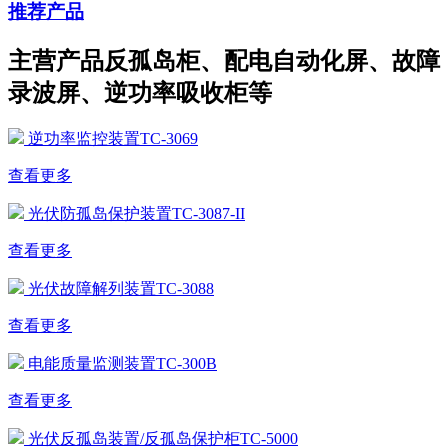
推荐产品
主营产品反孤岛柜、配电自动化屏、故障
录波屏、逆功率吸收柜等
逆功率监控装置TC-3069
查看更多
光伏防孤岛保护装置TC-3087-II
查看更多
光伏故障解列装置TC-3088
查看更多
电能质量监测装置TC-300B
查看更多
光伏反孤岛装置/反孤岛保护柜TC-5000