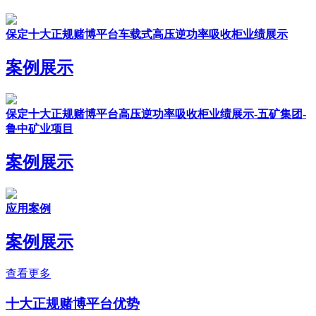
保定十大正规赌博平台车载式高压逆功率吸收柜业绩展示
案例展示
保定十大正规赌博平台高压逆功率吸收柜业绩展示-五矿集团-
鲁中矿业项目
案例展示
应用案例
案例展示
查看更多
十大正规赌博平台优势