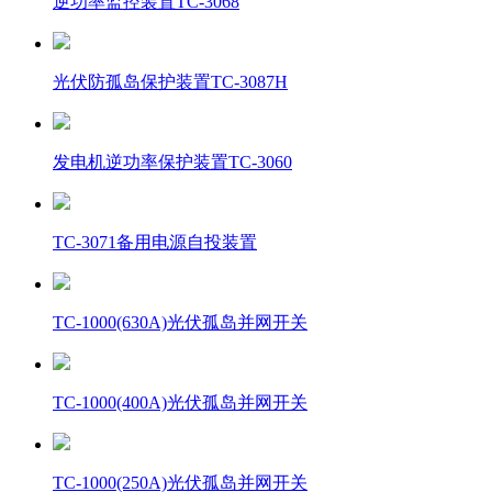
逆功率监控装置TC-3068
光伏防孤岛保护装置TC-3087H
发电机逆功率保护装置TC-3060
TC-3071备用电源自投装置
TC-1000(630A)光伏孤岛并网开关
TC-1000(400A)光伏孤岛并网开关
TC-1000(250A)光伏孤岛并网开关