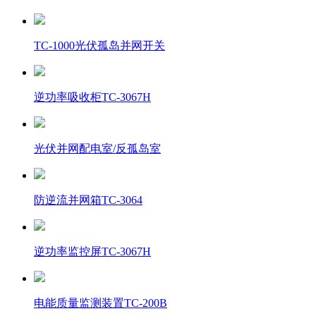
TC-1000光伏孤岛并网开关
逆功率吸收柜TC-3067H
光伏并网配电室/反孤岛室
防逆流并网箱TC-3064
逆功率监控屏TC-3067H
电能质量监测装置TC-200B