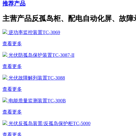
推荐产品
主营产品反孤岛柜、配电自动化屏、故障
逆功率监控装置TC-3069
查看更多
光伏防孤岛保护装置TC-3087-II
查看更多
光伏故障解列装置TC-3088
查看更多
电能质量监测装置TC-300B
查看更多
光伏反孤岛装置/反孤岛保护柜TC-5000
查看更多