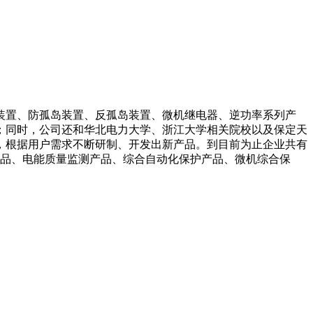
装置、防孤岛装置、反孤岛装置、微机继电器、逆功率系列产
；同时，公司还和华北电力大学、浙江大学相关院校以及保定天
，根据用户需求不断研制、开发出新产品。到目前为止企业共有
产品、电能质量监测产品、综合自动化保护产品、微机综合保