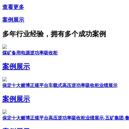
查看更多
案例展示
多年行业经验，拥有多个成功案例
煤矿备用电源逆功率吸收柜
案例展示
保定十大赌博正规平台车载式高压逆功率吸收柜业绩展示
案例展示
保定十大赌博正规平台高压逆功率吸收柜业绩展示-五矿集团-