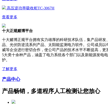
高压逆功率吸收柜TC-3067H
查看更多
十大正规赌博平台
十大赌博正规平台拥有实力雄厚的科研技术队伍，集产品研发
品、光伏防逆流系列产品、太阳能监测电力软件。公司成员以
威等企业进行密切合作，使公司产品的技术水平不断提高，更
5大类十余种产品，涵盖了电力系统各个部门以及新能源发电
护。
了解更多
产品中心
产品畅销，多道程序人工检测让您放心