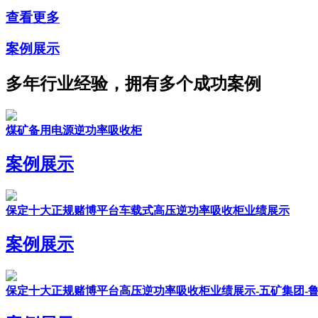
查看更多
案例展示
多年行业经验，拥有多个成功案例
煤矿备用电源逆功率吸收柜
案例展示
保定十大正规赌博平台车载式高压逆功率吸收柜业绩展示
案例展示
保定十大正规赌博平台高压逆功率吸收柜业绩展示-五矿集团-