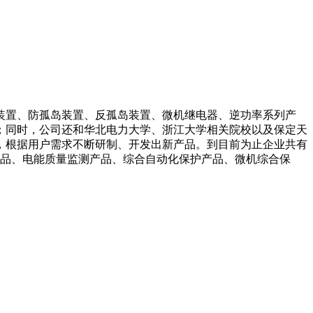
装置、防孤岛装置、反孤岛装置、微机继电器、逆功率系列产
；同时，公司还和华北电力大学、浙江大学相关院校以及保定天
，根据用户需求不断研制、开发出新产品。到目前为止企业共有
产品、电能质量监测产品、综合自动化保护产品、微机综合保