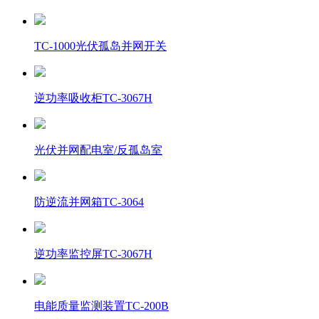
TC-1000光伏孤岛并网开关
逆功率吸收柜TC-3067H
光伏并网配电室/反孤岛室
防逆流并网箱TC-3064
逆功率监控屏TC-3067H
电能质量监测装置TC-200B