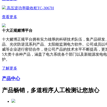
高压逆功率吸收柜TC-3067H
查看更多
十大正规赌博平台
十大赌博正规平台拥有实力雄厚的科研技术队伍，集产品研发
品、光伏防逆流系列产品、太阳能监测电力软件。公司成员以
威等企业进行密切合作，使公司产品的技术水平不断提高，更
5大类十余种产品，涵盖了电力系统各个部门以及新能源发电
护。
了解更多
产品中心
产品畅销，多道程序人工检测让您放心