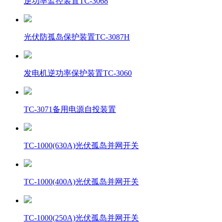
逆功率监控装置TC-3068
光伏防孤岛保护装置TC-3087H
发电机逆功率保护装置TC-3060
TC-3071备用电源自投装置
TC-1000(630A)光伏孤岛并网开关
TC-1000(400A)光伏孤岛并网开关
TC-1000(250A)光伏孤岛并网开关