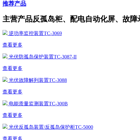
推荐产品
主营产品反孤岛柜、配电自动化屏、故障
逆功率监控装置TC-3069
查看更多
光伏防孤岛保护装置TC-3087-II
查看更多
光伏故障解列装置TC-3088
查看更多
电能质量监测装置TC-300B
查看更多
光伏反孤岛装置/反孤岛保护柜TC-5000
查看更多