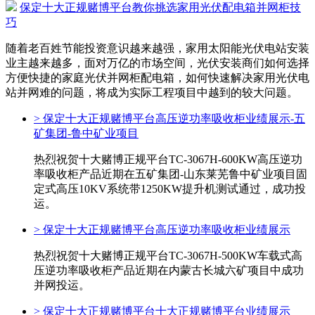
保定十大正规赌博平台教你挑选家用光伏配电箱并网柜技
巧
随着老百姓节能投资意识越来越强，家用太阳能光伏电站安装
业主越来越多，面对万亿的市场空间，光伏安装商们如何选择
方便快捷的家庭光伏并网柜配电箱，如何快速解决家用光伏电
站并网难的问题，将成为实际工程项目中越到的较大问题。
> 保定十大正规赌博平台高压逆功率吸收柜业绩展示-五
矿集团-鲁中矿业项目
热烈祝贺十大赌博正规平台TC-3067H-600KW高压逆功
率吸收柜产品近期在五矿集团-山东莱芜鲁中矿业项目固
定式高压10KV系统带1250KW提升机测试通过，成功投
运。
> 保定十大正规赌博平台高压逆功率吸收柜业绩展示
热烈祝贺十大赌博正规平台TC-3067H-500KW车载式高
压逆功率吸收柜产品近期在内蒙古长城六矿项目中成功
并网投运。
> 保定十大正规赌博平台十大正规赌博平台业绩展示