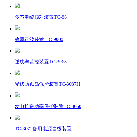
多芯电缆核对装置TC-86
故障录波装置-TC-9000
逆功率监控装置TC-3068
光伏防孤岛保护装置TC-3087H
发电机逆功率保护装置TC-3060
TC-3071备用电源自投装置