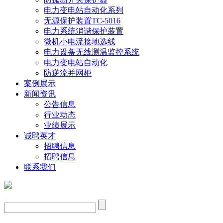
电力变电站自动化系列
无源保护装置TC-5016
电力系统消谐保护装置
微机小电流接地选线
电力设备无线测温监控系统
电力变电站自动化
防逆流并网柜
案例展示
新闻资讯
公告信息
行业动态
业绩展示
诚聘英才
招聘信息
招聘信息
联系我们