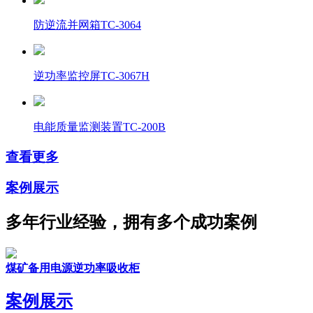
防逆流并网箱TC-3064
逆功率监控屏TC-3067H
电能质量监测装置TC-200B
查看更多
案例展示
多年行业经验，拥有多个成功案例
煤矿备用电源逆功率吸收柜
案例展示