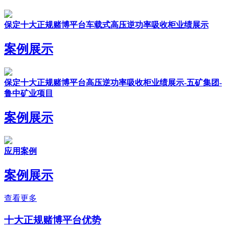
保定十大正规赌博平台车载式高压逆功率吸收柜业绩展示
案例展示
保定十大正规赌博平台高压逆功率吸收柜业绩展示-五矿集团-
鲁中矿业项目
案例展示
应用案例
案例展示
查看更多
十大正规赌博平台优势