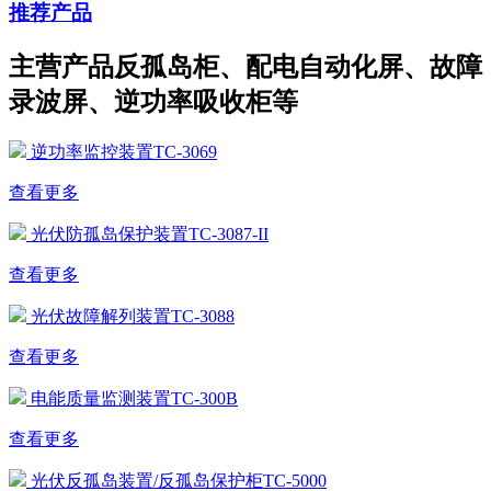
推荐产品
主营产品反孤岛柜、配电自动化屏、故障
录波屏、逆功率吸收柜等
逆功率监控装置TC-3069
查看更多
光伏防孤岛保护装置TC-3087-II
查看更多
光伏故障解列装置TC-3088
查看更多
电能质量监测装置TC-300B
查看更多
光伏反孤岛装置/反孤岛保护柜TC-5000