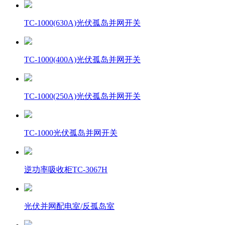
TC-1000(630A)光伏孤岛并网开关
TC-1000(400A)光伏孤岛并网开关
TC-1000(250A)光伏孤岛并网开关
TC-1000光伏孤岛并网开关
逆功率吸收柜TC-3067H
光伏并网配电室/反孤岛室