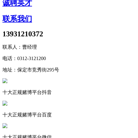
诚聘英才
联系我们
13931210372
联系人：曹经理
电话：0312-3121200
地址：保定市竞秀街295号
十大正规赌博平台抖音
十大正规赌博平台百度
十大正规赌博平台微信