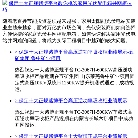
保定十大正规赌博平台教你挑选家用光伏配电箱并网柜技
巧
随着老百姓节能投资意识越来越强，家用太阳能光伏电站安装
业主越来越多，面对万亿的市场空间，光伏安装商们如何选择
方便快捷的家庭光伏并网柜配电箱，如何快速解决家用光伏电
站并网难的问题，将成为实际工程项目中越到的较大问题。
> 保定十大正规赌博平台高压逆功率吸收柜业绩展示-五
矿集团-鲁中矿业项目
热烈祝贺十大赌博正规平台TC-3067H-600KW高压逆功
率吸收柜产品近期在五矿集团-山东莱芜鲁中矿业项目固
定式高压10KV系统带1250KW提升机测试通过，成功投
运。
> 保定十大正规赌博平台高压逆功率吸收柜业绩展示
热烈祝贺十大赌博正规平台TC-3067H-500KW车载式高
压逆功率吸收柜产品近期在内蒙古长城六矿项目中成功
并网投运。
> 保定十大正规赌博平台十大赌博正规平台业绩展示