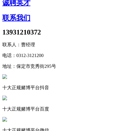
诚聘英才
联系我们
13931210372
联系人：曹经理
电话：0312-3121200
地址：保定市竞秀街295号
十大正规赌博平台抖音
十大正规赌博平台百度
十大正规赌博平台微信