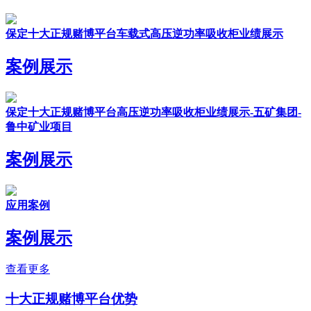
保定十大正规赌博平台车载式高压逆功率吸收柜业绩展示
案例展示
保定十大正规赌博平台高压逆功率吸收柜业绩展示-五矿集团-
鲁中矿业项目
案例展示
应用案例
案例展示
查看更多
十大正规赌博平台优势