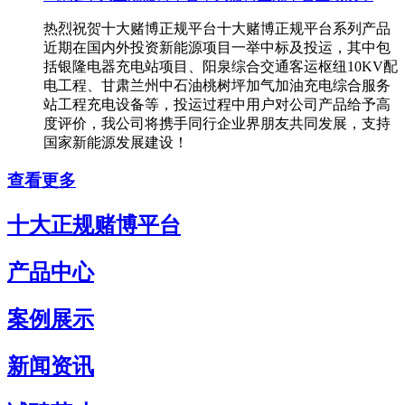
热烈祝贺十大赌博正规平台十大赌博正规平台系列产品
近期在国内外投资新能源项目一举中标及投运，其中包
括银隆电器充电站项目、阳泉综合交通客运枢纽10KV配
电工程、甘肃兰州中石油桃树坪加气加油充电综合服务
站工程充电设备等，投运过程中用户对公司产品给予高
度评价，我公司将携手同行企业界朋友共同发展，支持
国家新能源发展建设！
查看更多
十大正规赌博平台
产品中心
案例展示
新闻资讯