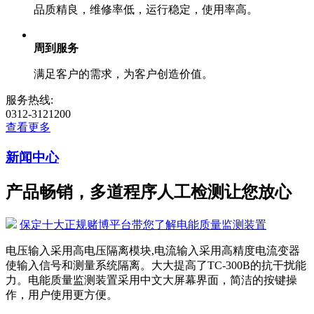
品质精良，维修率低，运行稳定，使用率高。
周到服务
满足客户的需求，为客户创造价值。
服务热线:
0312-3121200
查看更多
新闻中心
产品畅销，多道程序人工检测让您放心
保定十大正规赌博平台带您了解电能质量监测装置
电压输入采用高电压隔离模块,电流输入采用高精度电流变器
使输入信号和测量系统隔离。大大提高了TC-300B的抗干扰能
力。电能质量监测装置采用中文大屏幕界面，简洁的按键操
作，用户使用更方便。