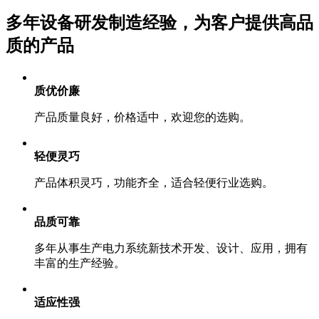
多年设备研发制造经验，为客户提供高品
质的产品
质优价廉
产品质量良好，价格适中，欢迎您的选购。
轻便灵巧
产品体积灵巧，功能齐全，适合轻便行业选购。
品质可靠
多年从事生产电力系统新技术开发、设计、应用，拥有
丰富的生产经验。
适应性强