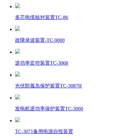
多芯电缆核对装置TC-86
故障录波装置-TC-9000
逆功率监控装置TC-3068
光伏防孤岛保护装置TC-3087H
发电机逆功率保护装置TC-3060
TC-3071备用电源自投装置