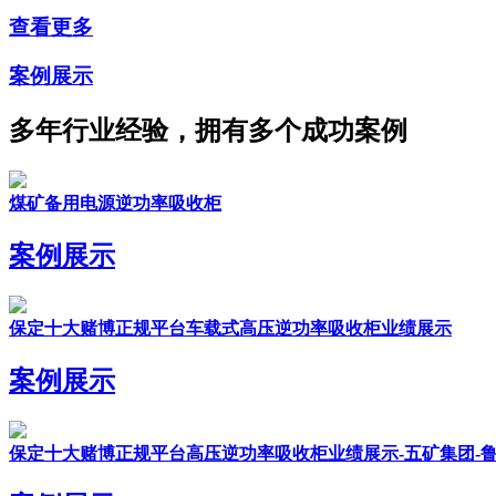
查看更多
案例展示
多年行业经验，拥有多个成功案例
煤矿备用电源逆功率吸收柜
案例展示
保定十大赌博正规平台车载式高压逆功率吸收柜业绩展示
案例展示
保定十大赌博正规平台高压逆功率吸收柜业绩展示-五矿集团-