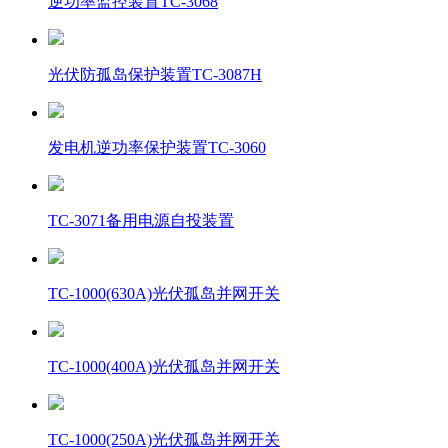
逆功率监控装置TC-3068
光伏防孤岛保护装置TC-3087H
发电机逆功率保护装置TC-3060
TC-3071备用电源自投装置
TC-1000(630A)光伏孤岛并网开关
TC-1000(400A)光伏孤岛并网开关
TC-1000(250A)光伏孤岛并网开关