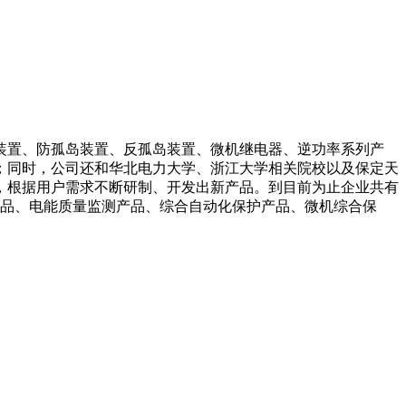
装置、防孤岛装置、反孤岛装置、微机继电器、逆功率系列产
；同时，公司还和华北电力大学、浙江大学相关院校以及保定天
，根据用户需求不断研制、开发出新产品。到目前为止企业共有
产品、电能质量监测产品、综合自动化保护产品、微机综合保