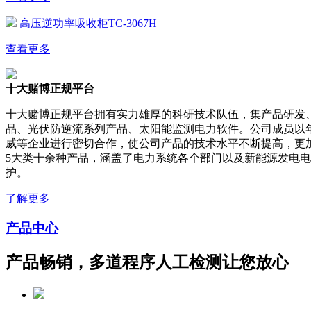
高压逆功率吸收柜TC-3067H
查看更多
十大赌博正规平台
十大赌博正规平台拥有实力雄厚的科研技术队伍，集产品研发
品、光伏防逆流系列产品、太阳能监测电力软件。公司成员以
威等企业进行密切合作，使公司产品的技术水平不断提高，更
5大类十余种产品，涵盖了电力系统各个部门以及新能源发电
护。
了解更多
产品中心
产品畅销，多道程序人工检测让您放心