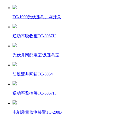
TC-1000光伏孤岛并网开关
逆功率吸收柜TC-3067H
光伏并网配电室/反孤岛室
防逆流并网箱TC-3064
逆功率监控屏TC-3067H
电能质量监测装置TC-200B