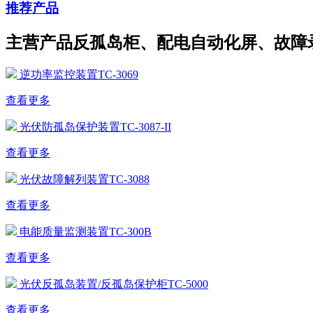
推荐产品
主营产品反孤岛柜、配电自动化屏、故障
逆功率监控装置TC-3069
查看更多
光伏防孤岛保护装置TC-3087-II
查看更多
光伏故障解列装置TC-3088
查看更多
电能质量监测装置TC-300B
查看更多
光伏反孤岛装置/反孤岛保护柜TC-5000
查看更多